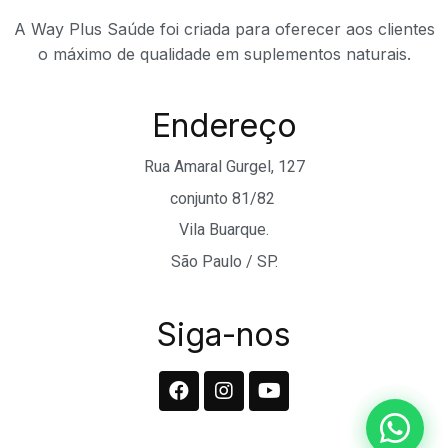
A Way Plus Saúde foi criada para oferecer aos clientes
o máximo de qualidade em suplementos naturais.
Endereço
Rua Amaral Gurgel, 127
conjunto 81/82
Vila Buarque.
São Paulo / SP.
Siga-nos