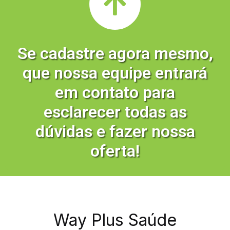
Se cadastre agora mesmo,
que nossa equipe entrará
em contato para
esclarecer todas as
dúvidas e fazer nossa
oferta!
Way Plus Saúde