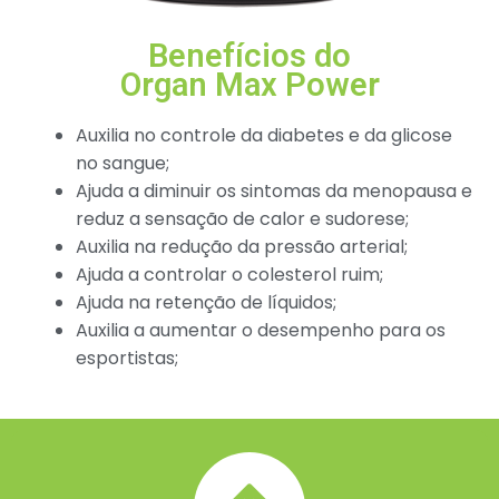
Benefícios do
Organ Max Power
Auxilia no controle da diabetes e da glicose
no sangue;
Ajuda a diminuir os sintomas da menopausa e
reduz a sensação de calor e sudorese;
Auxilia na redução da pressão arterial;
Ajuda a controlar o colesterol ruim;
Ajuda na retenção de líquidos;
Auxilia a aumentar o desempenho para os
esportistas;