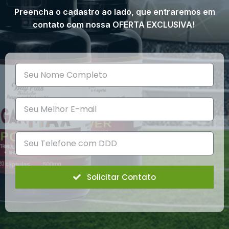
Preencha o cadastro ao lado, que entraremos em
contato com nossa OFERTA EXCLUSIVA!
Solicitar Contato