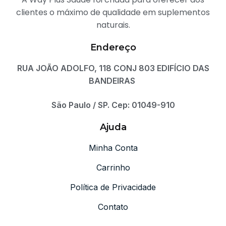
clientes o máximo de qualidade em suplementos
naturais.
Endereço
RUA JOÃO ADOLFO, 118 CONJ 803 EDIFÍCIO DAS
BANDEIRAS
São Paulo / SP. Cep: 01049-910
Ajuda
Minha Conta
Carrinho
Política de Privacidade
Contato