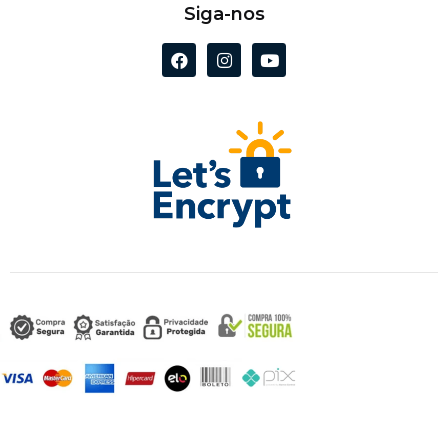
Siga-nos