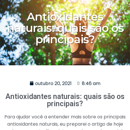
Antioxidantes
naturais: quais são os
principais?
outubro 20, 2021
8:46 am
Antioxidantes naturais: quais são os
principais?
Para ajudar você a entender mais sobre os principais
antioxidantes naturais, eu preparei o artigo de hoje