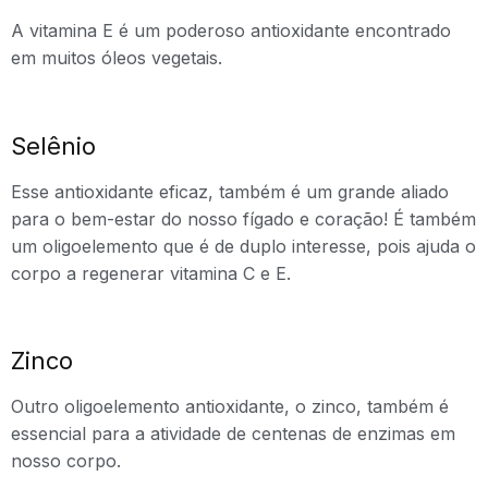
A vitamina E é um poderoso antioxidante encontrado
em muitos óleos vegetais.
Selênio
Esse antioxidante eficaz, também é um grande aliado
para o bem-estar do nosso fígado e coração! É também
um oligoelemento que é de duplo interesse, pois ajuda o
corpo a regenerar vitamina C e E.
Zinco
Outro oligoelemento antioxidante, o zinco, também é
essencial para a atividade de centenas de enzimas em
nosso corpo.