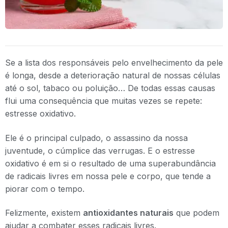
Se a lista dos responsáveis pelo envelhecimento da pele
é longa, desde a deterioração natural de nossas células
até o sol, tabaco ou poluição… De todas essas causas
flui uma consequência que muitas vezes se repete:
estresse oxidativo.
Ele é o principal culpado, o assassino da nossa
juventude, o cúmplice das verrugas. E o estresse
oxidativo é em si o resultado de uma superabundância
de radicais livres em nossa pele e corpo, que tende a
piorar com o tempo.
Felizmente, existem
antioxidantes naturais
que podem
ajudar a combater esses radicais livres.