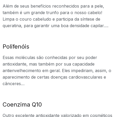
Além de seus benefícios reconhecidos para a pele,
também é um grande trunfo para o nosso cabelo!
Limpa o couro cabeludo e participa da síntese de
queratina, para garantir uma boa densidade capilar….
Polifenóis
Essas moléculas são conhecidas por seu poder
antioxidante, mas também por sua capacidade
antienvelhecimento em geral. Eles impediriam, assim, o
aparecimento de certas doenças cardiovasculares e
cânceres…
Coenzima Q10
Outro excelente antioxidante valorizado em cosméticos