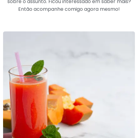
sobre o assunto. Ficou interessado em saber mais?
Então acompanhe comigo agora mesmo!