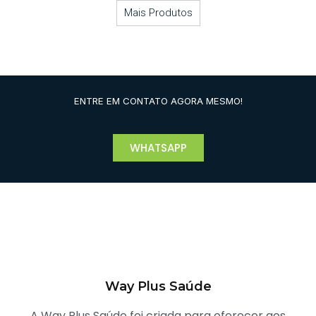
Mais Produtos
ENTRE EM CONTATO AGORA MESMO!
WHATSAPP
Way Plus Saúde
A Way Plus Saúde foi criada para oferecer aos