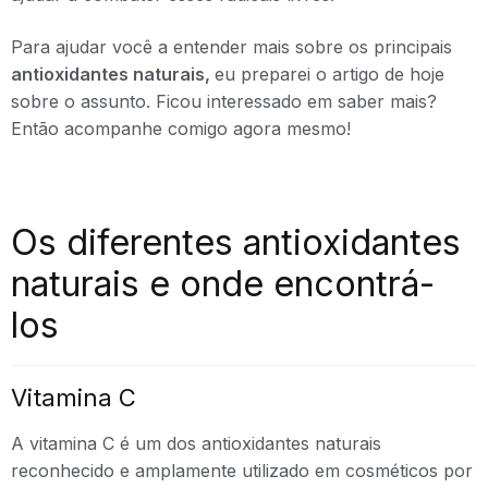
Para ajudar você a entender mais sobre os principais
antioxidantes naturais,
eu preparei o artigo de hoje
sobre o assunto. Ficou interessado em saber mais?
Então acompanhe comigo agora mesmo!
Os diferentes antioxidantes
naturais e onde encontrá-
los
Vitamina C
A vitamina C é um dos antioxidantes naturais
reconhecido e amplamente utilizado em cosméticos por