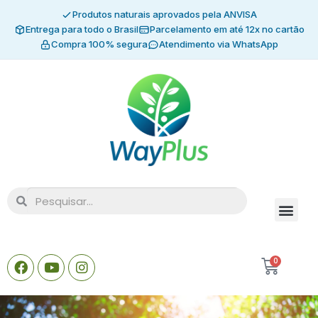
Produtos naturais aprovados pela ANVISA
Entrega para todo o Brasil
Parcelamento em até 12x no cartão
Compra 100% segura
Atendimento via WhatsApp
0