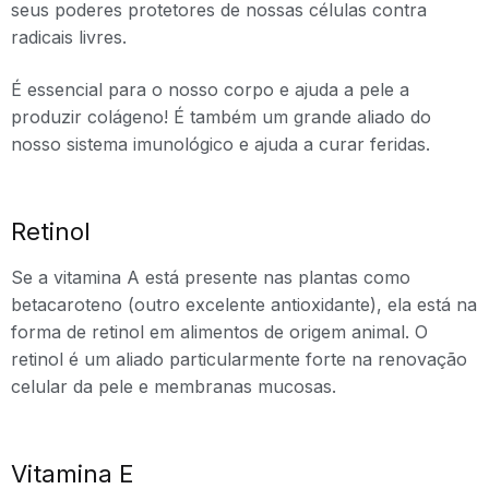
seus poderes protetores de nossas células contra
radicais livres.
É essencial para o nosso corpo e ajuda a pele a
produzir colágeno! É também um grande aliado do
nosso sistema imunológico e ajuda a curar feridas.
Retinol
Se a vitamina A está presente nas plantas como
betacaroteno (outro excelente antioxidante), ela está na
forma de retinol em alimentos de origem animal. O
retinol é um aliado particularmente forte na renovação
celular da pele e membranas mucosas.
Vitamina E