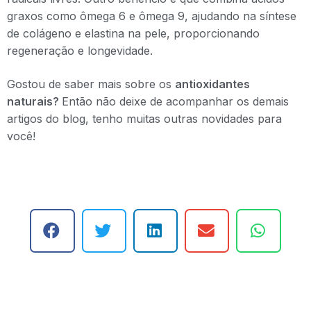
graxos como ômega 6 e ômega 9, ajudando na síntese
de colágeno e elastina na pele, proporcionando
regeneração e longevidade.
Gostou de saber mais sobre os
antioxidantes
naturais?
Então não deixe de acompanhar os demais
artigos do blog, tenho muitas outras novidades para
você!