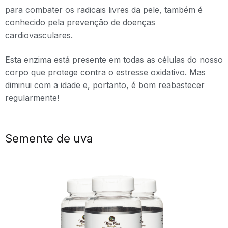
para combater os radicais livres da pele, também é
conhecido pela prevenção de doenças
cardiovasculares.
Esta enzima está presente em todas as células do nosso
corpo que protege contra o estresse oxidativo. Mas
diminui com a idade e, portanto, é bom reabastecer
regularmente!
Semente de uva