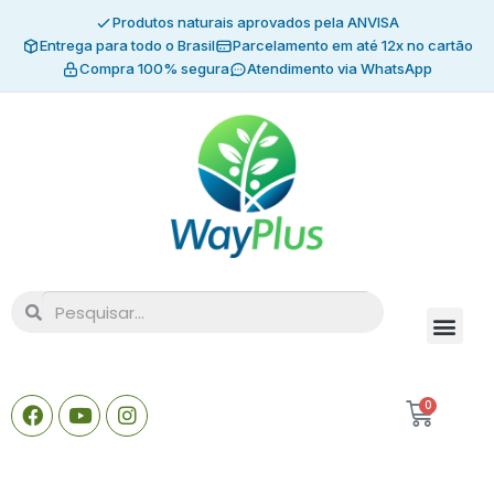
Produtos naturais aprovados pela ANVISA
Entrega para todo o Brasil
Parcelamento em até 12x no cartão
Compra 100% segura
Atendimento via WhatsApp
0