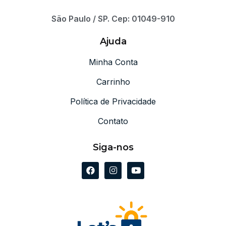
São Paulo / SP. Cep: 01049-910
Ajuda
Minha Conta
Carrinho
Política de Privacidade
Contato
Siga-nos