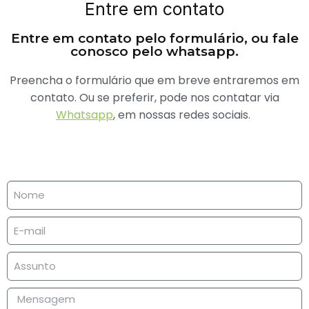
Entre em contato
Entre em contato pelo formulário, ou fale
conosco pelo whatsapp.
Preencha o formulário que em breve entraremos em
contato. Ou se preferir, pode nos contatar via
Whatsapp
, em nossas redes sociais.