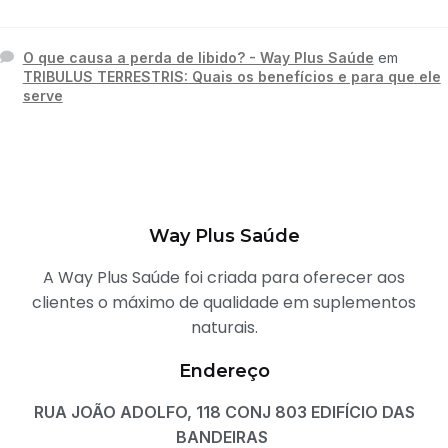
O que causa a perda de libido? - Way Plus Saúde
em
TRIBULUS TERRESTRIS: Quais os benefícios e para que ele
serve
Way Plus Saúde
A Way Plus Saúde foi criada para oferecer aos
clientes o máximo de qualidade em suplementos
naturais.
Endereço
RUA JOÃO ADOLFO, 118 CONJ 803 EDIFÍCIO DAS
BANDEIRAS