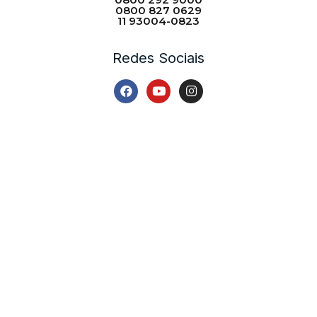
0800 827 0629
11 93004-0823
Redes Sociais