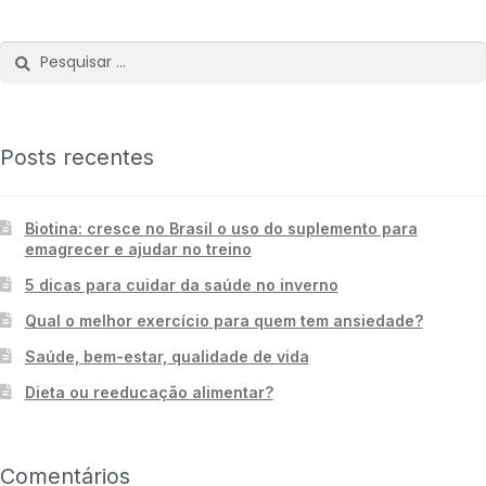
Posts recentes
Biotina: cresce no Brasil o uso do suplemento para
emagrecer e ajudar no treino
5 dicas para cuidar da saúde no inverno
Qual o melhor exercício para quem tem ansiedade?
Saúde, bem-estar, qualidade de vida
Dieta ou reeducação alimentar?
Comentários