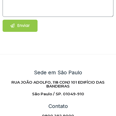
Enviar
Sede em São Paulo
RUA JOÃO ADOLFO, 118 CONJ 101 EDIFÍCIO DAS
BANDEIRAS
São Paulo / SP. 01049-910
Contato
0800 292 9000