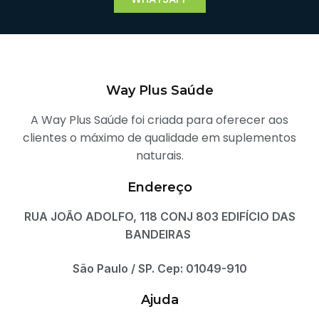
Way Plus Saúde
A Way Plus Saúde foi criada para oferecer aos
clientes o máximo de qualidade em suplementos
naturais.
Endereço
RUA JOÃO ADOLFO, 118 CONJ 803 EDIFÍCIO DAS
BANDEIRAS
São Paulo / SP. Cep: 01049-910
Ajuda