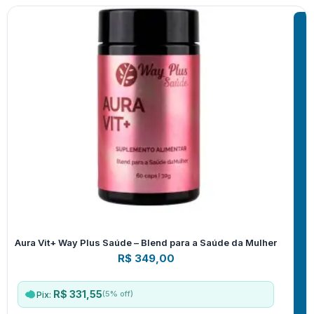
Aura Vit+ Way Plus Saúde – Blend para a Saúde da Mulher
R$
349,00
R$ 331,55
(5% off)
Pix: