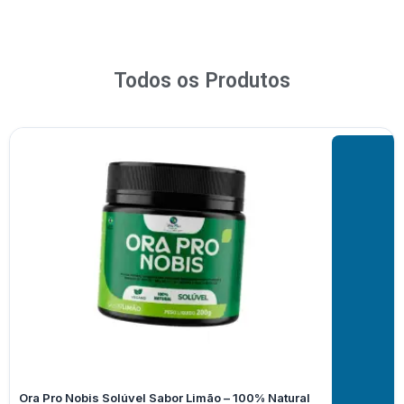
Todos os Produtos
Ora Pro Nobis Solúvel Sabor Limão – 100% Natural