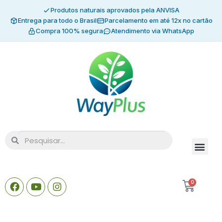
Produtos naturais aprovados pela ANVISA
Entrega para todo o Brasil
Parcelamento em até 12x no cartão
Compra 100% segura
Atendimento via WhatsApp
0