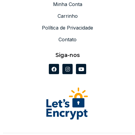
Minha Conta
Carrinho
Política de Privacidade
Contato
Siga-nos