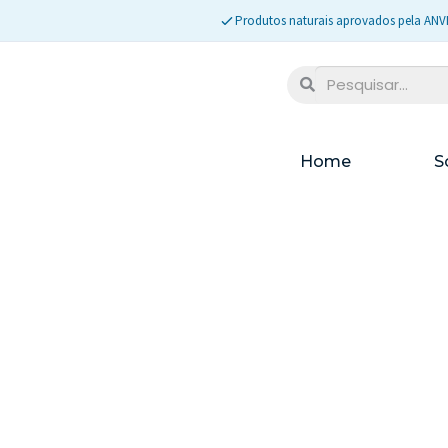
Produtos naturais aprovados pela ANV
Home
S