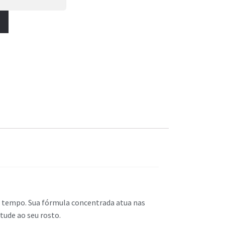
o tempo. Sua fórmula concentrada atua nas
tude ao seu rosto.