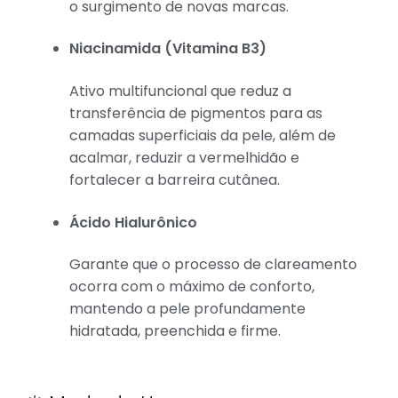
o surgimento de novas marcas.
Niacinamida (Vitamina B3)
Ativo multifuncional que reduz a
transferência de pigmentos para as
camadas superficiais da pele, além de
acalmar, reduzir a vermelhidão e
fortalecer a barreira cutânea.
Ácido Hialurônico
Garante que o processo de clareamento
ocorra com o máximo de conforto,
mantendo a pele profundamente
hidratada, preenchida e firme.