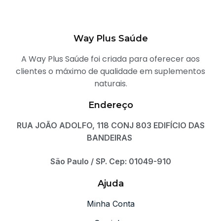
Way Plus Saúde
A Way Plus Saúde foi criada para oferecer aos
clientes o máximo de qualidade em suplementos
naturais.
Endereço
RUA JOÃO ADOLFO, 118 CONJ 803 EDIFÍCIO DAS
BANDEIRAS
São Paulo / SP. Cep: 01049-910
Ajuda
Minha Conta