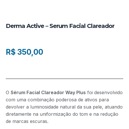
Derma Active – Serum Facial Clareador
R$
350,00
O
Sérum Facial Clareador Way Plus
foi desenvolvido
com uma combinação poderosa de ativos para
devolver a luminosidade natural da sua pele, atuando
diretamente na uniformização do tom e na redução
de marcas escuras.