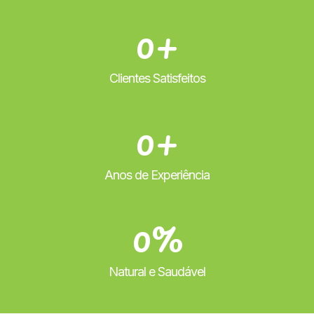
0
+
Clientes Satisfeitos
0
+
Anos de Experiência
0
%
Natural e Saudável