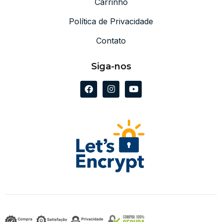
Carrinho
Política de Privacidade
Contato
Siga-nos