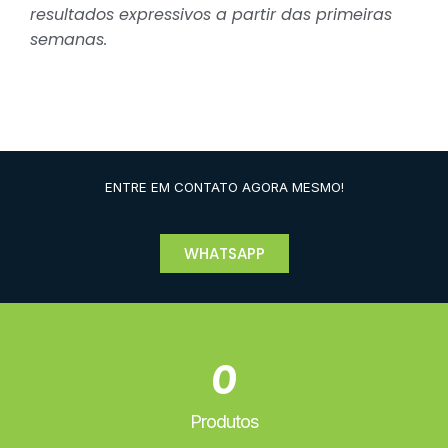
resultados expressivos a partir das primeiras
semanas.
ENTRE EM CONTATO AGORA MESMO!
WHATSAPP
0
Produtos