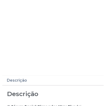
Descrição
Descrição