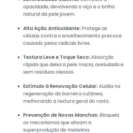
opacidade, devolvendo o viço e o brilho
natural da pele jovem.
Alta Ação Antioxidante:
Protege as
células contra o envelhecimento precoce
causado pelos radicais livres.
Textura Leve e Toque Seco:
Absorção
rápida que deixa a pele macia, aveludada e
sem resíduos oleosos.
Estímulo à Renovação Celular:
Auxilia na
regeneração da barreira cutânea,
melhorando a textura geral do rosto.
Prevenção de Novas Manchas:
Bloqueia
os mecanismos que ativam a
superprodução de melanina.