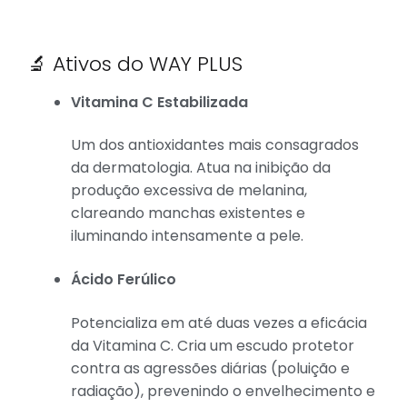
🔬 Ativos do WAY PLUS
Vitamina C Estabilizada
Um dos antioxidantes mais consagrados
da dermatologia. Atua na inibição da
produção excessiva de melanina,
clareando manchas existentes e
iluminando intensamente a pele.
Ácido Ferúlico
Potencializa em até duas vezes a eficácia
da Vitamina C. Cria um escudo protetor
contra as agressões diárias (poluição e
radiação), prevenindo o envelhecimento e