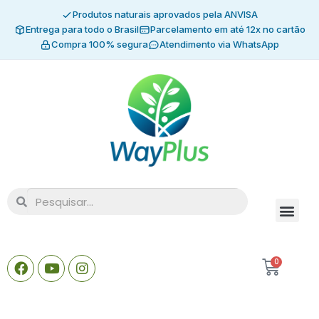
Produtos naturais aprovados pela ANVISA
Entrega para todo o Brasil
Parcelamento em até 12x no cartão
Compra 100% segura
Atendimento via WhatsApp
0