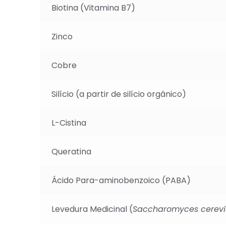
Biotina (Vitamina B7)
Zinco
Cobre
Silício (a partir de silício orgânico)
L-Cistina
Queratina
Ácido Para-aminobenzoico (PABA)
Levedura Medicinal (
Saccharomyces cerevi