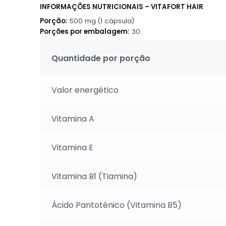
INFORMAÇÕES NUTRICIONAIS – VITAFORT HAIR
Porção:
500 mg (1 cápsula)
Porções por embalagem:
30
Quantidade por porção
Valor energético
Vitamina A
Vitamina E
Vitamina B1 (Tiamina)
Ácido Pantotênico (Vitamina B5)