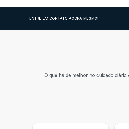
ENTRE EM CONTATO AGORA MESMO!
O que há de melhor no cuidado diário 