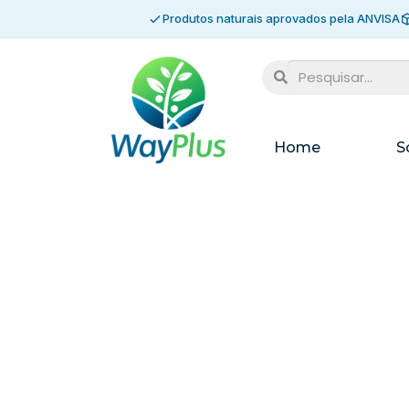
Produtos naturais aprovados pela ANVISA
Home
S