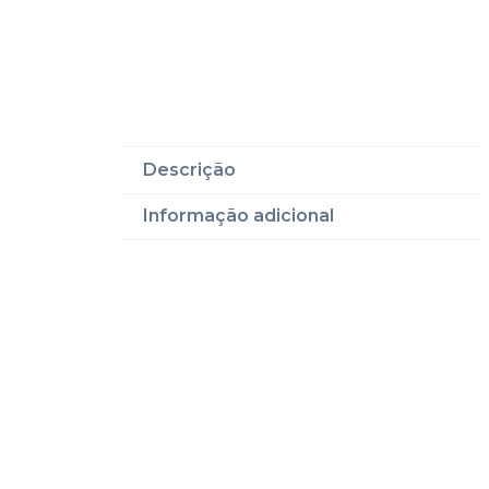
Descrição
Informação adicional