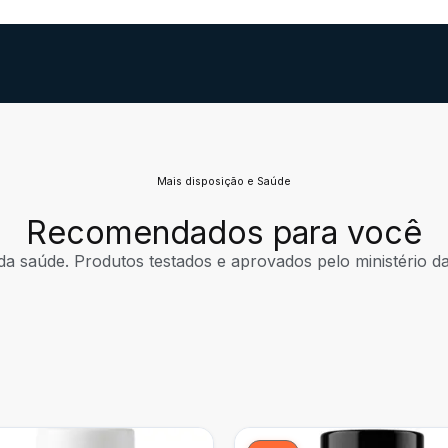
Mais disposição e Saúde
Recomendados para você
da saúde. Produtos testados e aprovados pelo ministério da