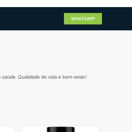
WHATSAPP
 saúde. Qualidade de vida e bem-estar!