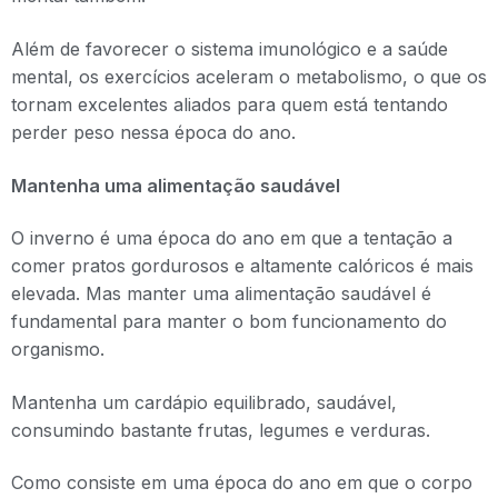
Além de favorecer o sistema imunológico e a saúde
mental, os exercícios aceleram o metabolismo, o que os
tornam excelentes aliados para quem está tentando
perder peso nessa época do ano.
Mantenha uma alimentação saudável
O inverno é uma época do ano em que a tentação a
comer pratos gordurosos e altamente calóricos é mais
elevada. Mas manter uma alimentação saudável é
fundamental para manter o bom funcionamento do
organismo.
Mantenha um cardápio equilibrado, saudável,
consumindo bastante frutas, legumes e verduras.
Como consiste em uma época do ano em que o corpo