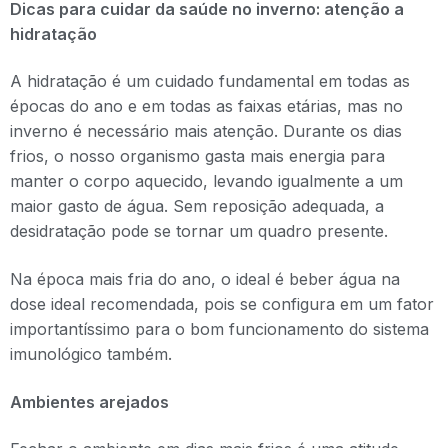
Dicas para cuidar da saúde no inverno: atenção a
hidratação
A hidratação é um cuidado fundamental em todas as
épocas do ano e em todas as faixas etárias, mas no
inverno é necessário mais atenção. Durante os dias
frios, o nosso organismo gasta mais energia para
manter o corpo aquecido, levando igualmente a um
maior gasto de água. Sem reposição adequada, a
desidratação pode se tornar um quadro presente.
Na época mais fria do ano, o ideal é beber água na
dose ideal recomendada, pois se configura em um fator
importantíssimo para o bom funcionamento do sistema
imunológico também.
Ambientes arejados