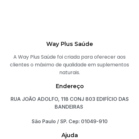
Way Plus Saúde
A Way Plus Saúde foi criada para oferecer aos
clientes o máximo de qualidade em suplementos
naturais.
Endereço
RUA JOÃO ADOLFO, 118 CONJ 803 EDIFÍCIO DAS
BANDEIRAS
São Paulo / SP. Cep: 01049-910
Ajuda