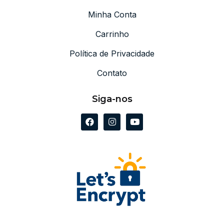
Minha Conta
Carrinho
Política de Privacidade
Contato
Siga-nos