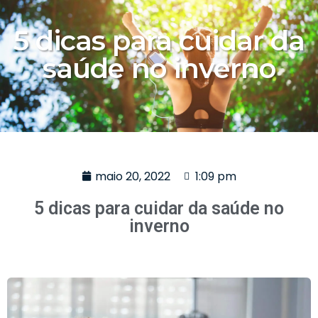
5 dicas para cuidar da
saúde no inverno
maio 20, 2022
1:09 pm
5 dicas para cuidar da saúde no
inverno