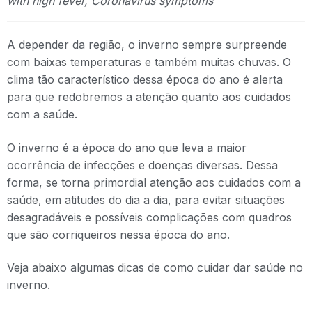
with high fever, Coronavirus symptoms
A depender da região, o inverno sempre surpreende
com baixas temperaturas e também muitas chuvas. O
clima tão característico dessa época do ano é alerta
para que redobremos a atenção quanto aos cuidados
com a saúde.
O inverno é a época do ano que leva a maior
ocorrência de infecções e doenças diversas. Dessa
forma, se torna primordial atenção aos cuidados com a
saúde, em atitudes do dia a dia, para evitar situações
desagradáveis e possíveis complicações com quadros
que são corriqueiros nessa época do ano.
Veja abaixo algumas dicas de como cuidar dar saúde no
inverno.