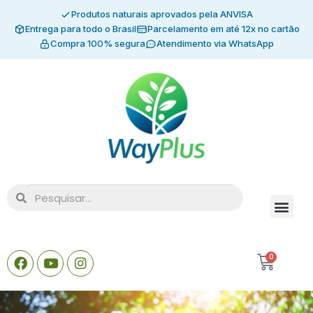
Produtos naturais aprovados pela ANVISA
Entrega para todo o Brasil
Parcelamento em até 12x no cartão
Compra 100% segura
Atendimento via WhatsApp
0