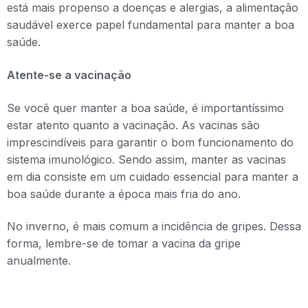
está mais propenso a doenças e alergias, a alimentação
saudável exerce papel fundamental para manter a boa
saúde.
Atente-se a vacinação
Se você quer manter a boa saúde, é importantíssimo
estar atento quanto a vacinação. As vacinas são
imprescindíveis para garantir o bom funcionamento do
sistema imunológico. Sendo assim, manter as vacinas
em dia consiste em um cuidado essencial para manter a
boa saúde durante a época mais fria do ano.
No inverno, é mais comum a incidência de gripes. Dessa
forma, lembre-se de tomar a vacina da gripe
anualmente.