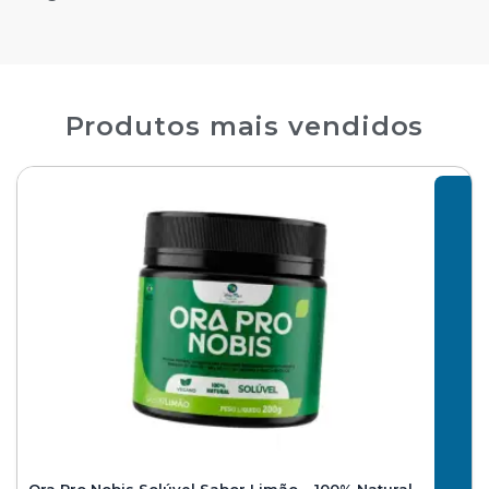
Produtos mais vendidos