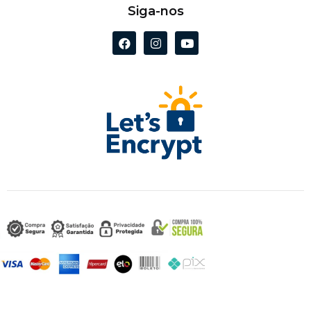
Siga-nos