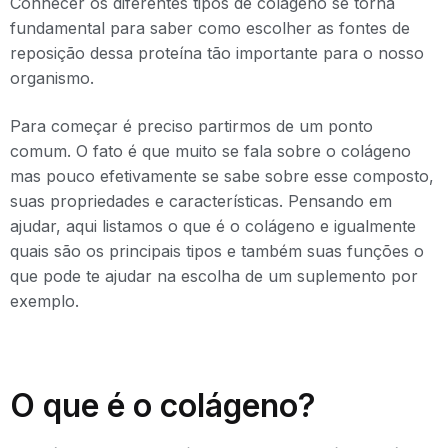
Conhecer os diferentes tipos de colágeno se torna
fundamental para saber como escolher as fontes de
reposição dessa proteína tão importante para o nosso
organismo.
Para começar é preciso partirmos de um ponto
comum. O fato é que muito se fala sobre o colágeno
mas pouco efetivamente se sabe sobre esse composto,
suas propriedades e características. Pensando em
ajudar, aqui listamos o que é o colágeno e igualmente
quais são os principais tipos e também suas funções o
que pode te ajudar na escolha de um suplemento por
exemplo.
O que é o colágeno?