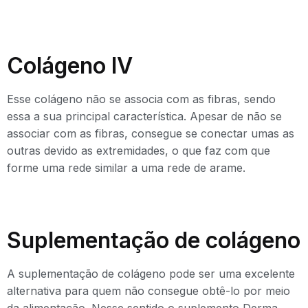
Colágeno IV
Esse colágeno não se associa com as fibras, sendo
essa a sua principal característica. Apesar de não se
associar com as fibras, consegue se conectar umas as
outras devido as extremidades, o que faz com que
forme uma rede similar a uma rede de arame.
Suplementação de colágeno
A suplementação de colágeno pode ser uma excelente
alternativa para quem não consegue obtê-lo por meio