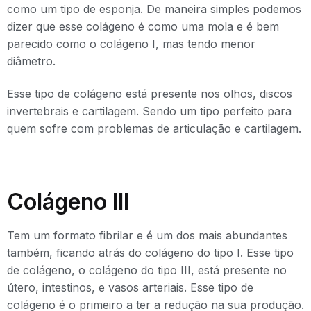
como um tipo de esponja. De maneira simples podemos
dizer que esse colágeno é como uma mola e é bem
parecido como o colágeno I, mas tendo menor
diâmetro.
Esse tipo de colágeno está presente nos olhos, discos
invertebrais e cartilagem. Sendo um tipo perfeito para
quem sofre com problemas de articulação e cartilagem.
Colágeno III
Tem um formato fibrilar e é um dos mais abundantes
também, ficando atrás do colágeno do tipo I. Esse tipo
de colágeno, o colágeno do tipo III, está presente no
útero, intestinos, e vasos arteriais. Esse tipo de
colágeno é o primeiro a ter a redução na sua produção.