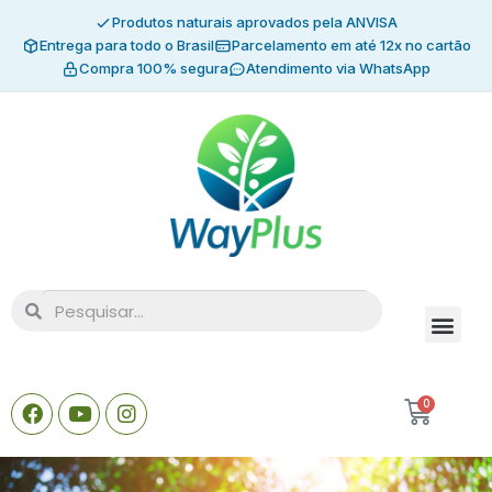
Produtos naturais aprovados pela ANVISA
Entrega para todo o Brasil
Parcelamento em até 12x no cartão
Compra 100% segura
Atendimento via WhatsApp
0