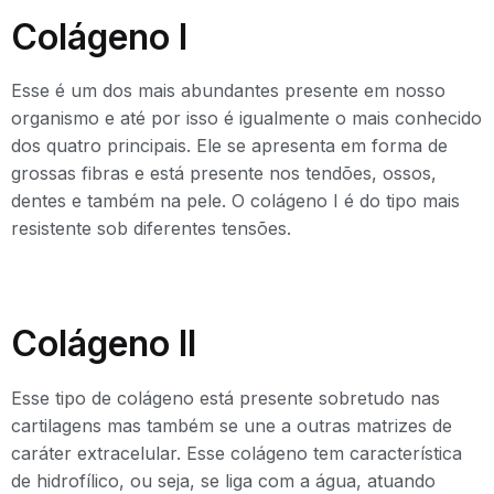
Colágeno I
Esse é um dos mais abundantes presente em nosso
organismo e até por isso é igualmente o mais conhecido
dos quatro principais. Ele se apresenta em forma de
grossas fibras e está presente nos tendões, ossos,
dentes e também na pele. O colágeno I é do tipo mais
resistente sob diferentes tensões.
Colágeno II
Esse tipo de colágeno está presente sobretudo nas
cartilagens mas também se une a outras matrizes de
caráter extracelular. Esse colágeno tem característica
de hidrofílico, ou seja, se liga com a água, atuando