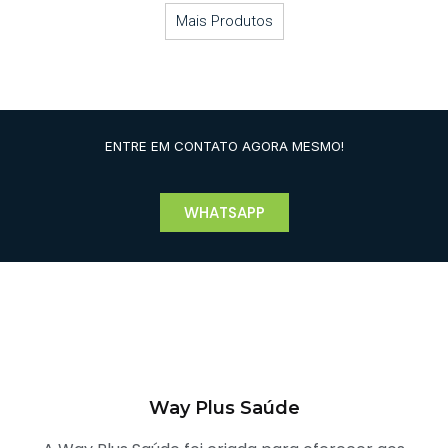
Mais Produtos
ENTRE EM CONTATO AGORA MESMO!
WHATSAPP
Way Plus Saúde