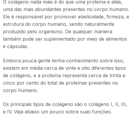
O colágeno nada mais é do que uma proteína e aliás,
uma das mais abundantes presentes no corpo humano.
Ele é responsável por promover elasticidade, firmeza, e
estrutura do corpo humano, sendo naturalmente
produzido pelo organismo. De qualquer maneira
também pode ser suplementado por meio de alimentos
e cápsulas.
Embora pouca gente tenha conhecimento sobre isso,
existem em média cerca de vinte e oito diferentes tipos
de colágeno, e a proteína representa cerca de trinta e
cinco por cento do total de proteínas presentes no
corpo humano.
Os principais tipos de colágeno são o colágeno I, II, III,
e IV. Veja abaixo um pouco sobre suas funções.