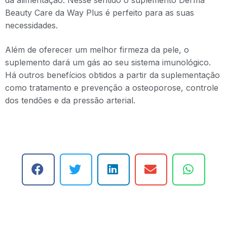
da alimentação. Nesse sentido o suplemento Derma
Beauty Care da Way Plus é perfeito para as suas
necessidades.
Além de oferecer um melhor firmeza da pele, o
suplemento dará um gás ao seu sistema imunológico.
Há outros benefícios obtidos a partir da suplementação
como tratamento e prevenção a osteoporose, controle
dos tendões e da pressão arterial.