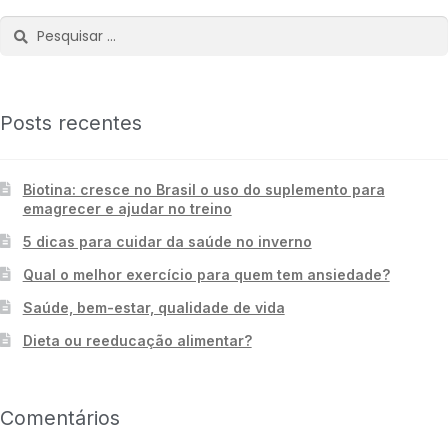
Posts recentes
Biotina: cresce no Brasil o uso do suplemento para
emagrecer e ajudar no treino
5 dicas para cuidar da saúde no inverno
Qual o melhor exercício para quem tem ansiedade?
Saúde, bem-estar, qualidade de vida
Dieta ou reeducação alimentar?
Comentários