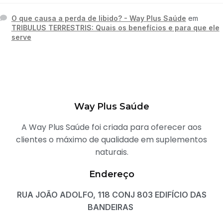
O que causa a perda de libido? - Way Plus Saúde
em
TRIBULUS TERRESTRIS: Quais os benefícios e para que ele
serve
Way Plus Saúde
A Way Plus Saúde foi criada para oferecer aos
clientes o máximo de qualidade em suplementos
naturais.
Endereço
RUA JOÃO ADOLFO, 118 CONJ 803 EDIFÍCIO DAS
BANDEIRAS