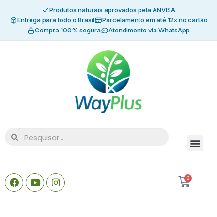
Produtos naturais aprovados pela ANVISA
Entrega para todo o Brasil
Parcelamento em até 12x no cartão
Compra 100% segura
Atendimento via WhatsApp
0