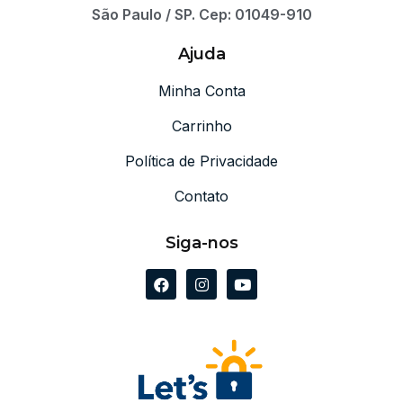
São Paulo / SP. Cep: 01049-910
Ajuda
Minha Conta
Carrinho
Política de Privacidade
Contato
Siga-nos