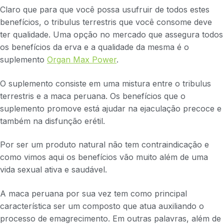
Claro que para que você possa usufruir de todos estes
benefícios, o tribulus terrestris que você consome deve
ter qualidade. Uma opção no mercado que assegura todos
os benefícios da erva e a qualidade da mesma é o
suplemento
Organ Max Power
.
O suplemento consiste em uma mistura entre o tribulus
terrestris e a maca peruana. Os benefícios que o
suplemento promove está ajudar na ejaculação precoce e
também na disfunção erétil.
Por ser um produto natural não tem contraindicação e
como vimos aqui os benefícios vão muito além de uma
vida sexual ativa e saudável.
A maca peruana por sua vez tem como principal
característica ser um composto que atua auxiliando o
processo de emagrecimento. Em outras palavras, além de