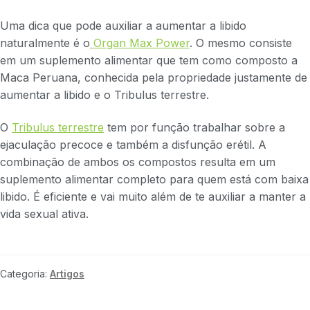
Uma dica que pode auxiliar a aumentar a libido
naturalmente é o
Organ Max Power
. O mesmo consiste
em um suplemento alimentar que tem como composto a
Maca Peruana, conhecida pela propriedade justamente de
aumentar a libido e o Tribulus terrestre.
O
Tribulus terrestre
tem por função trabalhar sobre a
ejaculação precoce e também a disfunção erétil. A
combinação de ambos os compostos resulta em um
suplemento alimentar completo para quem está com baixa
libido. É eficiente e vai muito além de te auxiliar a manter a
vida sexual ativa.
Categoria:
Artigos