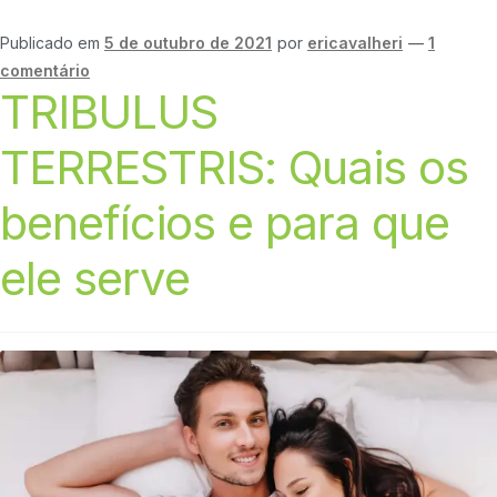
Publicado em
5 de outubro de 2021
por
ericavalheri
—
1
comentário
TRIBULUS
TERRESTRIS: Quais os
benefícios e para que
ele serve