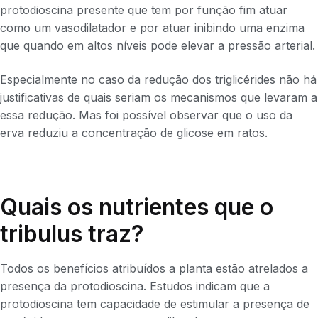
protodioscina presente que tem por função fim atuar
como um vasodilatador e por atuar inibindo uma enzima
que quando em altos níveis pode elevar a pressão arterial.
Especialmente no caso da redução dos triglicérides não há
justificativas de quais seriam os mecanismos que levaram a
essa redução. Mas foi possível observar que o uso da
erva reduziu a concentração de glicose em ratos.
Quais os nutrientes que o
tribulus traz?
Todos os benefícios atribuídos a planta estão atrelados a
presença da protodioscina. Estudos indicam que a
protodioscina tem capacidade de estimular a presença de