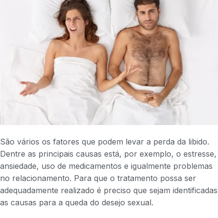
São vários os fatores que podem levar a perda da libido.
Dentre as principais causas está, por exemplo, o estresse,
ansiedade, uso de medicamentos e igualmente problemas
no relacionamento. Para que o tratamento possa ser
adequadamente realizado é preciso que sejam identificadas
as causas para a queda do desejo sexual.