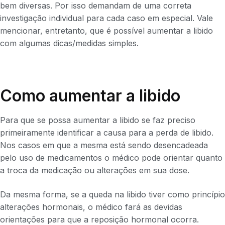
bem diversas. Por isso demandam de uma correta
investigação individual para cada caso em especial. Vale
mencionar, entretanto, que é possível aumentar a libido
com algumas dicas/medidas simples.
Como aumentar a libido
Para que se possa aumentar a libido se faz preciso
primeiramente identificar a causa para a perda de libido.
Nos casos em que a mesma está sendo desencadeada
pelo uso de medicamentos o médico pode orientar quanto
a troca da medicação ou alterações em sua dose.
Da mesma forma, se a queda na libido tiver como princípio
alterações hormonais, o médico fará as devidas
orientações para que a reposição hormonal ocorra.