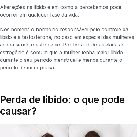
Alterações na libido e em como a percebemos pode
ocorrer em qualquer fase da vida.
Nos homens o hormônio responsável pelo controle da
libido é a testosterona, no caso em especial das mulheres
acaba sendo o estrogênio. Por ter a libido atrelada ao
estrogênio é comum que a mulher tenha maior libido
durante o seu período menstrual e menos durante o
período de menopausa.
Perda de libido: o que pode
causar?