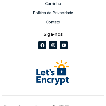
Carrinho
Política de Privacidade
Contato
Siga-nos