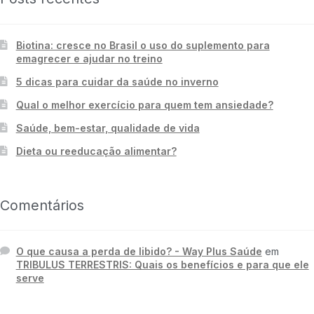
Biotina: cresce no Brasil o uso do suplemento para
emagrecer e ajudar no treino
5 dicas para cuidar da saúde no inverno
Qual o melhor exercício para quem tem ansiedade?
Saúde, bem-estar, qualidade de vida
Dieta ou reeducação alimentar?
Comentários
O que causa a perda de libido? - Way Plus Saúde
em
TRIBULUS TERRESTRIS: Quais os benefícios e para que ele
serve