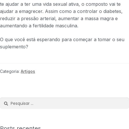
te ajudar a ter uma vida sexual ativa, o composto vai te
ajudar a emagrecer. Assim como a controlar o diabetes,
reduzir a pressão arterial, aumentar a massa magra e
aumentando a fertilidade masculina.
O que você está esperando para começar a tomar o seu
suplemento?
Categoria:
Artigos
Posts recentes