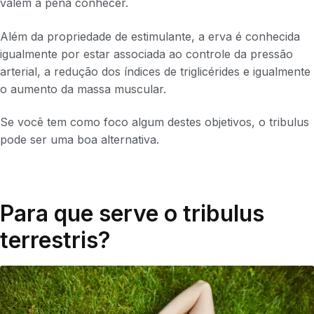
valem a pena conhecer.
Além da propriedade de estimulante, a erva é conhecida
igualmente por estar associada ao controle da pressão
arterial, a redução dos índices de triglicérides e igualmente
o aumento da massa muscular.
Se você tem como foco algum destes objetivos, o tribulus
pode ser uma boa alternativa.
Para que serve o tribulus
terrestris?