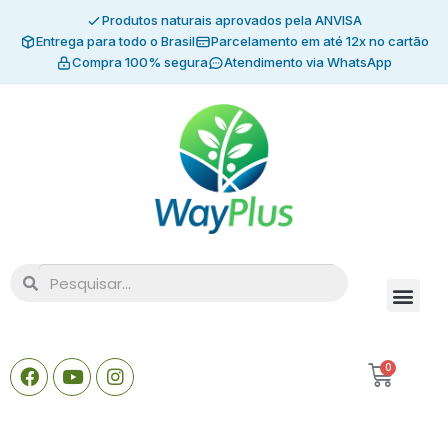
Produtos naturais aprovados pela ANVISA
Entrega para todo o Brasil
Parcelamento em até 12x no cartão
Compra 100% segura
Atendimento via WhatsApp
0