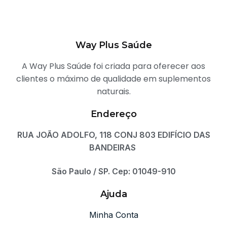
Way Plus Saúde
A Way Plus Saúde foi criada para oferecer aos
clientes o máximo de qualidade em suplementos
naturais.
Endereço
RUA JOÃO ADOLFO, 118 CONJ 803 EDIFÍCIO DAS
BANDEIRAS
São Paulo / SP. Cep: 01049-910
Ajuda
Minha Conta