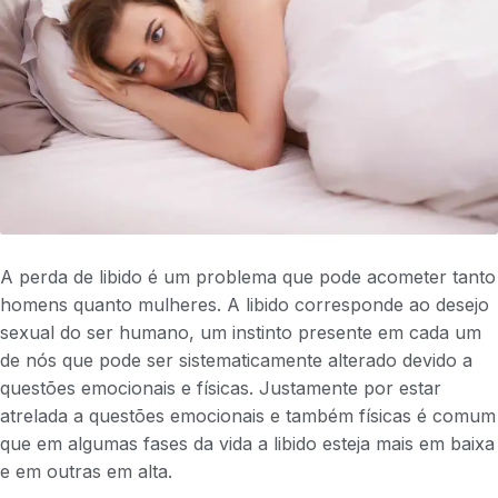
A perda de libido é um problema que pode acometer tanto
homens quanto mulheres. A libido corresponde ao desejo
sexual do ser humano, um instinto presente em cada um
de nós que pode ser sistematicamente alterado devido a
questões emocionais e físicas. Justamente por estar
atrelada a questões emocionais e também físicas é comum
que em algumas fases da vida a libido esteja mais em baixa
e em outras em alta.