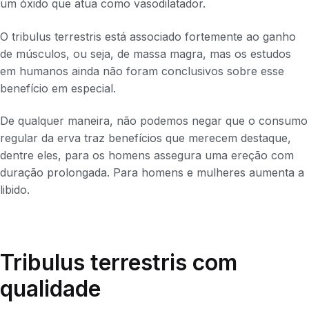
um óxido que atua como vasodilatador.
O tribulus terrestris está associado fortemente ao ganho
de músculos, ou seja, de massa magra, mas os estudos
em humanos ainda não foram conclusivos sobre esse
benefício em especial.
De qualquer maneira, não podemos negar que o consumo
regular da erva traz benefícios que merecem destaque,
dentre eles, para os homens assegura uma ereção com
duração prolongada. Para homens e mulheres aumenta a
libido.
Tribulus terrestris com
qualidade