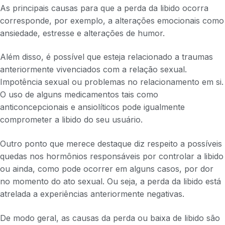
As principais causas para que a perda da libido ocorra
corresponde, por exemplo, a alterações emocionais como
ansiedade, estresse e alterações de humor.
Além disso, é possível que esteja relacionado a traumas
anteriormente vivenciados com a relação sexual.
Impotência sexual ou problemas no relacionamento em si.
O uso de alguns medicamentos tais como
anticoncepcionais e ansiolíticos pode igualmente
comprometer a libido do seu usuário.
Outro ponto que merece destaque diz respeito a possíveis
quedas nos hormônios responsáveis por controlar a libido
ou ainda, como pode ocorrer em alguns casos, por dor
no momento do ato sexual. Ou seja, a perda da libido está
atrelada a experiências anteriormente negativas.
De modo geral, as causas da perda ou baixa de libido são