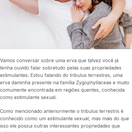
Vamos conversar sobre uma erva que talvez você já
tenha ouvido falar sobretudo pelas suas propriedades
estimulantes. Estou falando do tribulus terrestres, uma
erva daminha presente na família Zygophyllaceae e muito
comumente encontrada em regiões quentes, conhecida
como estimulante sexual.
Como mencionado anteriormente o tribulus terrestris é
conhecido como um estimulante sexual, mas mais do que
isso ele possui outras interessantes propriedades que