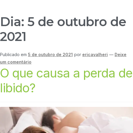
Dia:
5 de outubro de
2021
Publicado em
5 de outubro de 2021
por
ericavalheri
—
Deixe
um comentário
O que causa a perda de
libido?