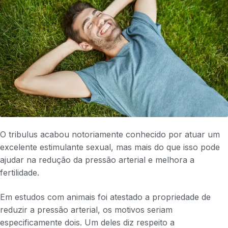
O tribulus acabou notoriamente conhecido por atuar um
excelente estimulante sexual, mas mais do que isso pode
ajudar na redução da pressão arterial e melhora a
fertilidade.
Em estudos com animais foi atestado a propriedade de
reduzir a pressão arterial, os motivos seriam
especificamente dois. Um deles diz respeito a