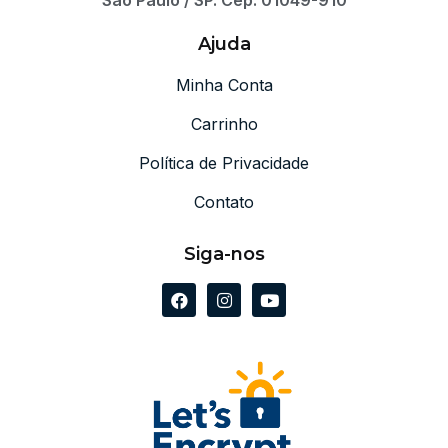
Ajuda
Minha Conta
Carrinho
Política de Privacidade
Contato
Siga-nos