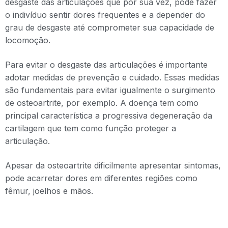
desgaste das articulações que por sua vez, pode fazer
o indivíduo sentir dores frequentes e a depender do
grau de desgaste até comprometer sua capacidade de
locomoção.
Para evitar o desgaste das articulações é importante
adotar medidas de prevenção e cuidado. Essas medidas
são fundamentais para evitar igualmente o surgimento
de osteoartrite, por exemplo. A doença tem como
principal característica a progressiva degeneração da
cartilagem que tem como função proteger a
articulação.
Apesar da osteoartrite dificilmente apresentar sintomas,
pode acarretar dores em diferentes regiões como
fêmur, joelhos e mãos.