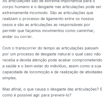
As articulações são de extrema importância para o
corpo humano e o desgaste nas articulações pode ser
extremamente incomodo. São as articulações que
realizam o processo de ligamento entre os nossos
ossos e são as articulações as responsáveis por
permitir que façamos movimentos como caminhar,
andar ou correr.
Com o transcorrer do tempo as articulações passam
por um processo de desgaste natural o qual caso não
receba a devida atenção pode acabar comprometendo
a saúde e o bem-estar do indivíduo, assim como a sua
capacidade de locomoção e de realização de atividades
simples.
Mas afinal, o que causa o desgaste das articulações? E
como é possível agir para preveni-lo?