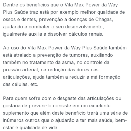
Dentre os benefícios que o Vita Max Power da Way
Plus Saúde traz está por exemplo melhor qualidade de
ossos e dentes, prevenção a doenças de Chagas,
ajudando a combater o seu desenvolvimento,
igualmente auxilia a dissolver cálculos renais.
Ao uso do Vita Max Power da Way Plus Saúde também
está atrelado a prevenção de tumores, auxiliando
também no tratamento da asma, no controle da
pressão arterial, na redução das dores nas
articulações, ajuda também a reduzir a má formação
das células, etc.
Para quem sofre com o desgaste das articulações ou
gostaria de preveni-lo consiste em um excelente
suplemento que além deste benefício trará uma série de
inúmeros outros que o ajudarão a ter mais saúde, bem-
estar e qualidade de vida.