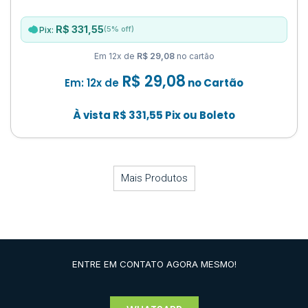
R$ 331,55
(5% off)
Pix:
Em 12x de
R$ 29,08
no cartão
R$
29,08
Em: 12x de
no Cartão
À vista
R$
331,55
Pix ou Boleto
Mais Produtos
ENTRE EM CONTATO AGORA MESMO!