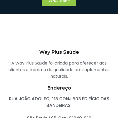
WHATSAPP
Way Plus Saúde
A Way Plus Saúde foi criada para oferecer aos
clientes o máximo de qualidade em suplementos
naturais.
Endereço
RUA JOÃO ADOLFO, 118 CONJ 803 EDIFÍCIO DAS
BANDEIRAS
São Paulo / SP. Cep: 01049-910