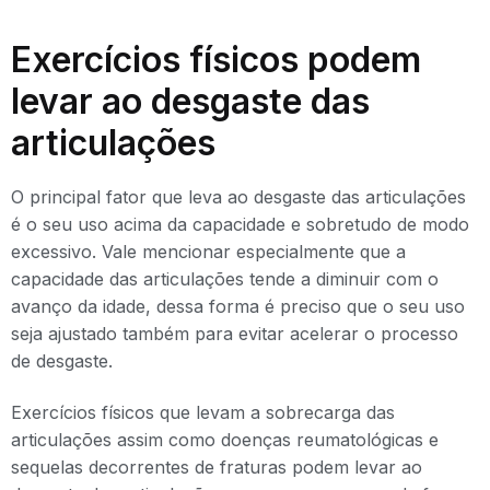
Exercícios físicos podem
levar ao desgaste das
articulações
O principal fator que leva ao desgaste das articulações
é o seu uso acima da capacidade e sobretudo de modo
excessivo. Vale mencionar especialmente que a
capacidade das articulações tende a diminuir com o
avanço da idade, dessa forma é preciso que o seu uso
seja ajustado também para evitar acelerar o processo
de desgaste.
Exercícios físicos que levam a sobrecarga das
articulações assim como doenças reumatológicas e
sequelas decorrentes de fraturas podem levar ao