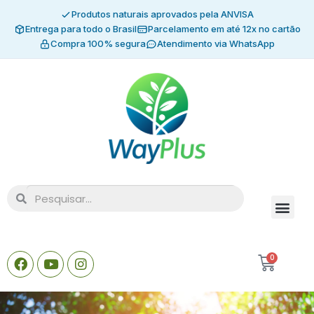
Produtos naturais aprovados pela ANVISA
Entrega para todo o Brasil
Parcelamento em até 12x no cartão
Compra 100% segura
Atendimento via WhatsApp
0