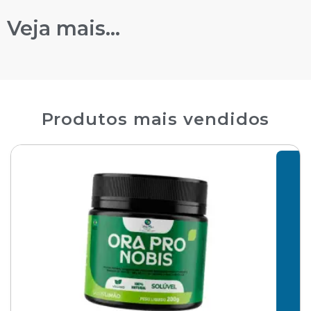
Veja mais...
Produtos mais vendidos