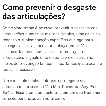
Como prevenir o desgaste
das articulações?
Como visto acima é possível prevenir o desgaste das
articulações a partir de medidas simples, uma delas diz
respeito a suplementação específica que age para
proteger a cartilagem e a articulação em si. Vale
destacar também que evitar a sobrecarga das
articulações e igualmente o seu uso excessivo são
meios de prevenção também importantes que ajudam a
reduzir o desgaste.
Um excelente suplemento para proteger a sua
articulação consiste no Vita Max Power da Way Plus
Saúde. Esse é um composto três em um que traz uma
série de benefícios ao seu usuário.