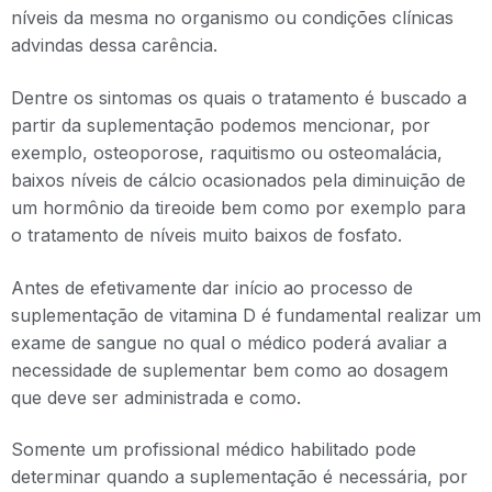
níveis da mesma no organismo ou condições clínicas
advindas dessa carência.
Dentre os sintomas os quais o tratamento é buscado a
partir da suplementação podemos mencionar, por
exemplo, osteoporose, raquitismo ou osteomalácia,
baixos níveis de cálcio ocasionados pela diminuição de
um hormônio da tireoide bem como por exemplo para
o tratamento de níveis muito baixos de fosfato.
Antes de efetivamente dar início ao processo de
suplementação de vitamina D é fundamental realizar um
exame de sangue no qual o médico poderá avaliar a
necessidade de suplementar bem como ao dosagem
que deve ser administrada e como.
Somente um profissional médico habilitado pode
determinar quando a suplementação é necessária, por