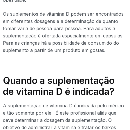
obesidade.
Os suplementos de vitamina D podem ser encontrados
em diferentes dosagens e a determinação de quanto
tomar varia de pessoa para pessoa. Para adultos a
suplementação é ofertada especialmente em cápsulas.
Para as crianças há a possibilidade de consumido do
suplemento a partir de um produto em gostas.
Quando a suplementação
de vitamina D é indicada?
A suplementação de vitamina D é indicada pelo médico
e tão somente por ele. É este profissional aliás que
deve determinar a dosagem da suplementação. O
objetivo de administrar a vitamina é tratar os baixos