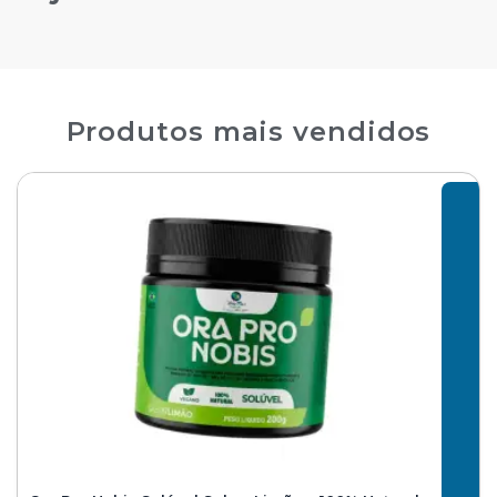
Produtos mais vendidos