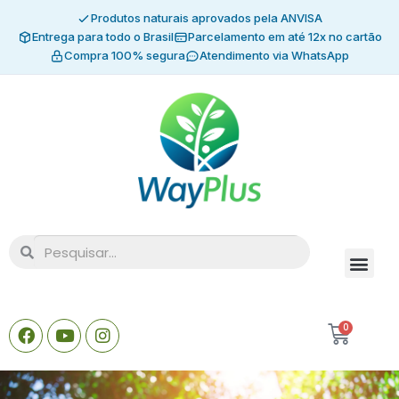
Produtos naturais aprovados pela ANVISA
Entrega para todo o Brasil
Parcelamento em até 12x no cartão
Compra 100% segura
Atendimento via WhatsApp
0