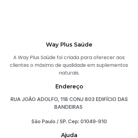
Way Plus Saúde
A Way Plus Saúde foi criada para oferecer aos
clientes o máximo de qualidade em suplementos
naturais.
Endereço
RUA JOÃO ADOLFO, 118 CONJ 803 EDIFÍCIO DAS
BANDEIRAS
São Paulo / SP. Cep: 01049-910
Ajuda