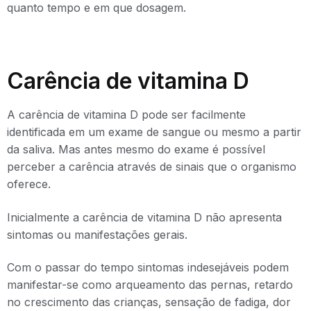
quanto tempo e em que dosagem.
Carência de vitamina D
A carência de vitamina D pode ser facilmente
identificada em um exame de sangue ou mesmo a partir
da saliva. Mas antes mesmo do exame é possível
perceber a carência através de sinais que o organismo
oferece.
Inicialmente a carência de vitamina D não apresenta
sintomas ou manifestações gerais.
Com o passar do tempo sintomas indesejáveis podem
manifestar-se como arqueamento das pernas, retardo
no crescimento das crianças, sensação de fadiga, dor