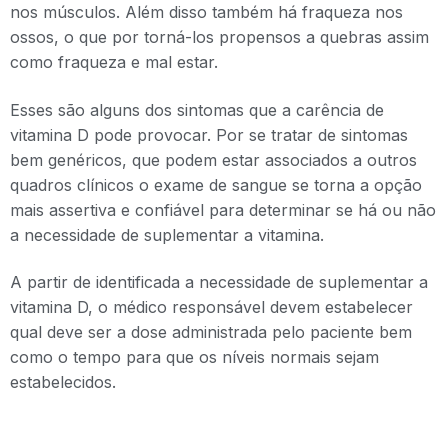
nos músculos. Além disso também há fraqueza nos
ossos, o que por torná-los propensos a quebras assim
como fraqueza e mal estar.
Esses são alguns dos sintomas que a carência de
vitamina D pode provocar. Por se tratar de sintomas
bem genéricos, que podem estar associados a outros
quadros clínicos o exame de sangue se torna a opção
mais assertiva e confiável para determinar se há ou não
a necessidade de suplementar a vitamina.
A partir de identificada a necessidade de suplementar a
vitamina D, o médico responsável devem estabelecer
qual deve ser a dose administrada pelo paciente bem
como o tempo para que os níveis normais sejam
estabelecidos.