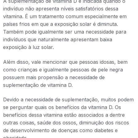
A suplementação de vitamina D é indicada quando o
indivíduo não apresenta níveis satisfatórios dessa
vitamina. É um tratamento comum especialmente em
países frios em que a exposição solar é diminuta.
Também pode igualmente ser uma necessidade para
indivíduos que naturalmente apresentam baixa
exposição à luz solar.
Além disso, vale mencionar que pessoas idosas, bem
como crianças e igualmente pessoas de pele negra
possuem mais propensão a necessidade de
suplementação de vitamina D.
Devido a necessidade de suplementação, muitos podem
se perguntar quais os benefícios da vitamina D. Os
benefícios dessa vitamina estão associados a dentre
outras coisas, saúde dos ossos, diminuição dos riscos
de desenvolvimento de doenças como diabetes e