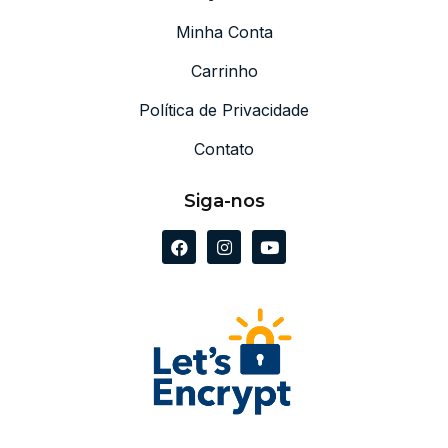
Minha Conta
Carrinho
Política de Privacidade
Contato
Siga-nos