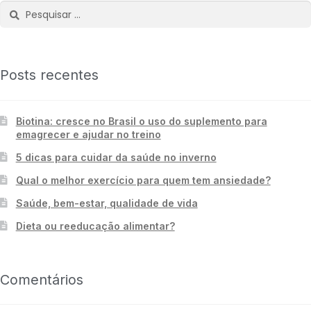
Posts recentes
Biotina: cresce no Brasil o uso do suplemento para
emagrecer e ajudar no treino
5 dicas para cuidar da saúde no inverno
Qual o melhor exercício para quem tem ansiedade?
Saúde, bem-estar, qualidade de vida
Dieta ou reeducação alimentar?
Comentários