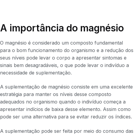
A importância do magnésio
O magnésio é considerado um composto fundamental
para o bom funcionamento do organismo e a redução dos
seus níveis pode levar o corpo a apresentar sintomas e
sinais bem desagradáveis, o que pode levar o indivíduo a
necessidade de suplementação.
A suplementação de magnésio consiste em uma excelente
estratégia para manter os níveis desse composto
adequados no organismo quando o indivíduo começa a
apresentar indícios de baixa desse elemento. Assim como
pode ser uma alternativa para se evitar reduzir os índices.
A suplementação pode ser feita por meio do consumo das