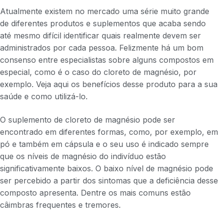
Atualmente existem no mercado uma série muito grande
de diferentes produtos e suplementos que acaba sendo
até mesmo difícil identificar quais realmente devem ser
administrados por cada pessoa. Felizmente há um bom
consenso entre especialistas sobre alguns compostos em
especial, como é o caso do cloreto de magnésio, por
exemplo. Veja aqui os benefícios desse produto para a sua
saúde e como utilizá-lo.
O suplemento de cloreto de magnésio pode ser
encontrado em diferentes formas, como, por exemplo, em
pó e também em cápsula e o seu uso é indicado sempre
que os níveis de magnésio do indivíduo estão
significativamente baixos. O baixo nível de magnésio pode
ser percebido a partir dos sintomas que a deficiência desse
composto apresenta. Dentre os mais comuns estão
câimbras frequentes e tremores.