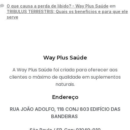
O que causa a perda de libido? - Way Plus Saúde
em
TRIBULUS TERRESTRIS: Quais os benefícios e para que ele
serve
Way Plus Saúde
A Way Plus Saúde foi criada para oferecer aos
clientes o máximo de qualidade em suplementos
naturais.
Endereço
RUA JOÃO ADOLFO, 118 CONJ 803 EDIFÍCIO DAS
BANDEIRAS