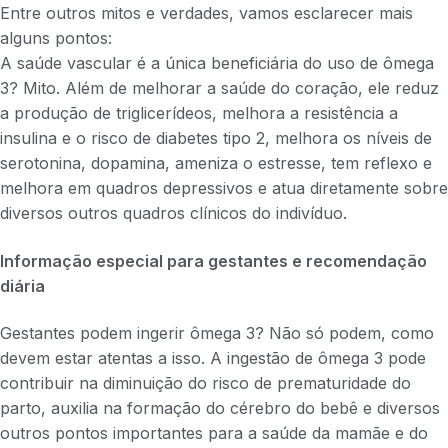
Entre outros mitos e verdades, vamos esclarecer mais
alguns pontos:
A saúde vascular é a única beneficiária do uso de ômega
3? Mito. Além de melhorar a saúde do coração, ele reduz
a produção de triglicerídeos, melhora a resistência a
insulina e o risco de diabetes tipo 2, melhora os níveis de
serotonina, dopamina, ameniza o estresse, tem reflexo e
melhora em quadros depressivos e atua diretamente sobre
diversos outros quadros clínicos do indivíduo.
Informação especial para gestantes e recomendação
diária
Gestantes podem ingerir ômega 3? Não só podem, como
devem estar atentas a isso. A ingestão de ômega 3 pode
contribuir na diminuição do risco de prematuridade do
parto, auxilia na formação do cérebro do bebê e diversos
outros pontos importantes para a saúde da mamãe e do