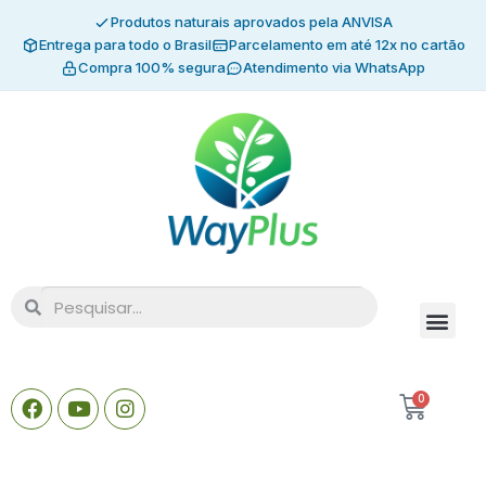
Produtos naturais aprovados pela ANVISA
Entrega para todo o Brasil
Parcelamento em até 12x no cartão
Compra 100% segura
Atendimento via WhatsApp
0