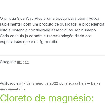
O ômega 3 da Way Plus é uma opção para quem busca
suplementar com um produto de qualidade, e procedência
esta substância considerada essencial ao ser humano.
Cada capsula já contém a recomendação diária dos
especialistas que é de 1g por dia.
Categoria:
Artigos
Publicado em
17 de janeiro de 2022
por
ericavalheri
—
Deixe
um comentário
Cloreto de magnésio: