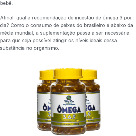
bebê.
Afinal, qual a recomendação de ingestão de ômega 3 por
dia? Como o consumo de peixes do brasileiro é abaixo da
média mundial, a suplementação passa a ser necessária
para que seja possível atingir os níveis ideais dessa
substância no organismo.