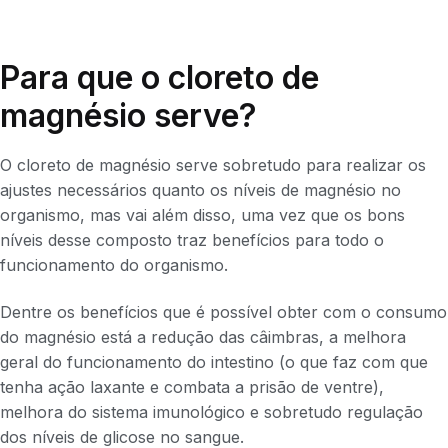
Para que o cloreto de
magnésio serve?
O cloreto de magnésio serve sobretudo para realizar os
ajustes necessários quanto os níveis de magnésio no
organismo, mas vai além disso, uma vez que os bons
níveis desse composto traz benefícios para todo o
funcionamento do organismo.
Dentre os benefícios que é possível obter com o consumo
do magnésio está a redução das câimbras, a melhora
geral do funcionamento do intestino (o que faz com que
tenha ação laxante e combata a prisão de ventre),
melhora do sistema imunológico e sobretudo regulação
dos níveis de glicose no sangue.