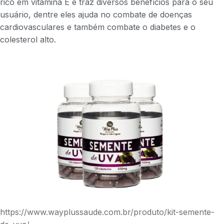
rico em vitamina E e traz diversos benefícios para o seu
usuário, dentre eles ajuda no combate de doenças
cardiovasculares e também combate o diabetes e o
colesterol alto.
https://www.wayplussaude.com.br/produto/kit-semente-