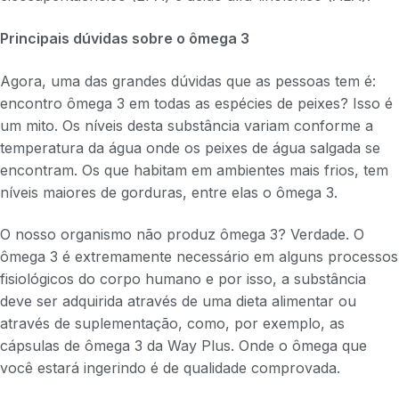
Principais dúvidas sobre o ômega 3
Agora, uma das grandes dúvidas que as pessoas tem é:
encontro ômega 3 em todas as espécies de peixes? Isso é
um mito. Os níveis desta substância variam conforme a
temperatura da água onde os peixes de água salgada se
encontram. Os que habitam em ambientes mais frios, tem
níveis maiores de gorduras, entre elas o ômega 3.
O nosso organismo não produz ômega 3? Verdade. O
ômega 3 é extremamente necessário em alguns processos
fisiológicos do corpo humano e por isso, a substância
deve ser adquirida através de uma dieta alimentar ou
através de suplementação, como, por exemplo, as
cápsulas de ômega 3 da Way Plus. Onde o ômega que
você estará ingerindo é de qualidade comprovada.