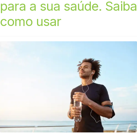
para a sua saúde. Saiba
como usar