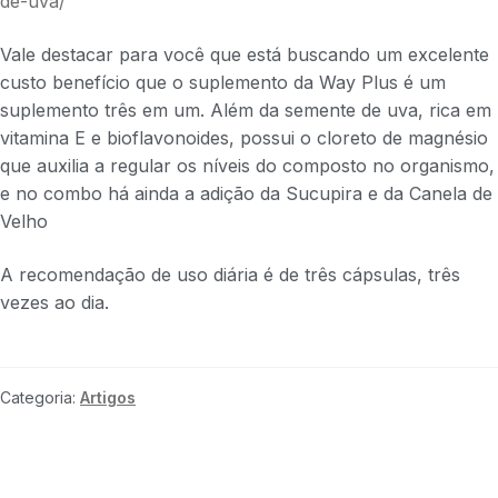
de-uva/
Vale destacar para você que está buscando um excelente
custo benefício que o suplemento da Way Plus é um
suplemento três em um. Além da semente de uva, rica em
vitamina E e bioflavonoides, possui o cloreto de magnésio
que auxilia a regular os níveis do composto no organismo,
e no combo há ainda a adição da Sucupira e da Canela de
Velho
A recomendação de uso diária é de três cápsulas, três
vezes ao dia.
Categoria:
Artigos