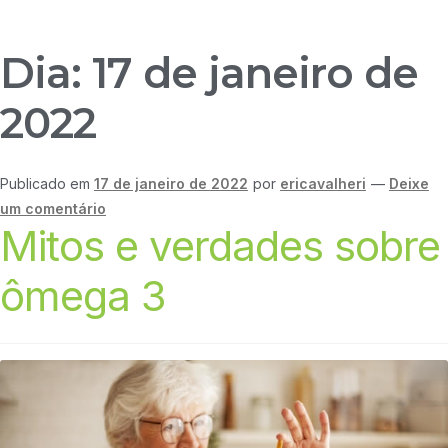
Dia:
17 de janeiro de
2022
Publicado em
17 de janeiro de 2022
por
ericavalheri
—
Deixe
um comentário
Mitos e verdades sobre
ômega 3