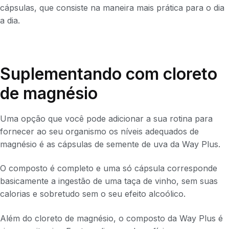
cápsulas, que consiste na maneira mais prática para o dia
a dia.
Suplementando com cloreto
de magnésio
Uma opção que você pode adicionar a sua rotina para
fornecer ao seu organismo os níveis adequados de
magnésio é as cápsulas de semente de uva da Way Plus.
O composto é completo e uma só cápsula corresponde
basicamente a ingestão de uma taça de vinho, sem suas
calorias e sobretudo sem o seu efeito alcoólico.
Além do cloreto de magnésio, o composto da Way Plus é