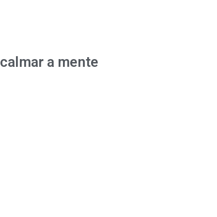
acalmar a mente