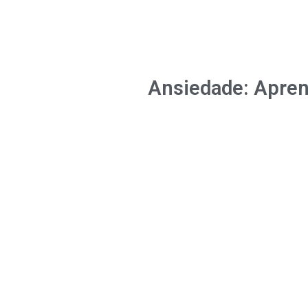
Ansiedade: Apren