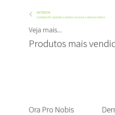
ANTERIOR
Cardápio fit: aprenda a montar um para a semana inteira
Veja mais...
Produtos mais vendi
Ora Pro Nobis
Der