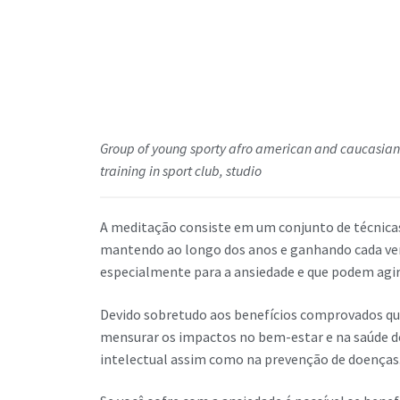
Group of young sporty afro american and caucasian 
training in sport club, studio
A meditação consiste em um conjunto de técnicas
mantendo ao longo dos anos e ganhando cada ve
especialmente para a ansiedade e que podem agi
Devido sobretudo aos benefícios comprovados que
mensurar os impactos no bem-estar e na saúde do
intelectual assim como na prevenção de doenças