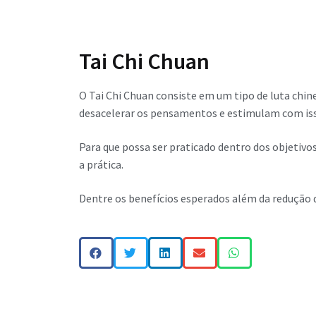
Tai Chi Chuan
O Tai Chi Chuan consiste em um tipo de luta chi
desacelerar os pensamentos e estimulam com isso 
Para que possa ser praticado dentro dos objetivo
a prática.
Dentre os benefícios esperados além da redução d