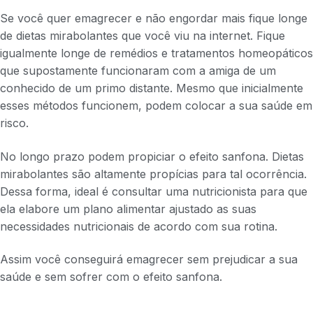
Se você quer emagrecer e não engordar mais fique longe
de dietas mirabolantes que você viu na internet. Fique
igualmente longe de remédios e tratamentos homeopáticos
que supostamente funcionaram com a amiga de um
conhecido de um primo distante. Mesmo que inicialmente
esses métodos funcionem, podem colocar a sua saúde em
risco.
No longo prazo podem propiciar o efeito sanfona. Dietas
mirabolantes são altamente propícias para tal ocorrência.
Dessa forma, ideal é consultar uma nutricionista para que
ela elabore um plano alimentar ajustado as suas
necessidades nutricionais de acordo com sua rotina.
Assim você conseguirá emagrecer sem prejudicar a sua
saúde e sem sofrer com o efeito sanfona.