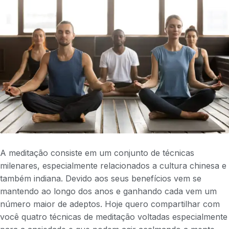
A meditação consiste em um conjunto de técnicas
milenares, especialmente relacionados a cultura chinesa e
também indiana. Devido aos seus benefícios vem se
mantendo ao longo dos anos e ganhando cada vem um
número maior de adeptos. Hoje quero compartilhar com
você quatro técnicas de meditação voltadas especialmente