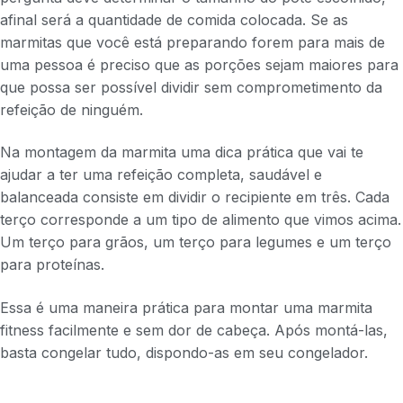
afinal será a quantidade de comida colocada. Se as
marmitas que você está preparando forem para mais de
uma pessoa é preciso que as porções sejam maiores para
que possa ser possível dividir sem comprometimento da
refeição de ninguém.
Na montagem da marmita uma dica prática que vai te
ajudar a ter uma refeição completa, saudável e
balanceada consiste em dividir o recipiente em três. Cada
terço corresponde a um tipo de alimento que vimos acima.
Um terço para grãos, um terço para legumes e um terço
para proteínas.
Essa é uma maneira prática para montar uma marmita
fitness facilmente e sem dor de cabeça. Após montá-las,
basta congelar tudo, dispondo-as em seu congelador.