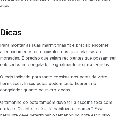
aqui.
Dicas
Para montar as suas marmitinhas fit é preciso escolher
adequadamente os recipientes nos quais elas serão
montadas. É preciso que sejam recipientes que possam ser
colocados no congelador e igualmente no micro-ondas.
O mais indicado para tanto consiste nos potes de vidro
herméticos. Esses potes podem tanto ficarem no
congelador quanto no micro-ondas.
O tamanho do pote também deve ter a escolha feita com
cuidado. Quanto você está habituado a comer? Essa
pergunta deve determinar o tamanho do pote escolhido,