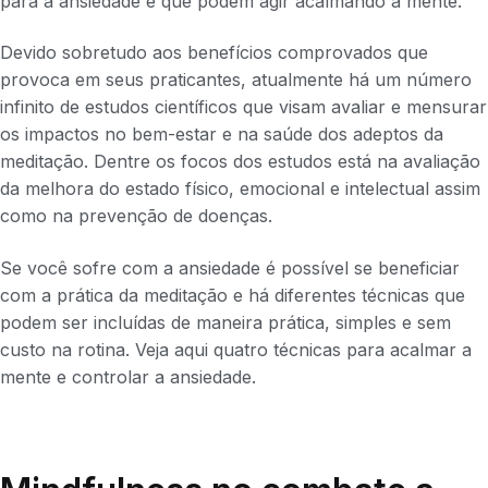
para a ansiedade e que podem agir acalmando a mente.
Devido sobretudo aos benefícios comprovados que
provoca em seus praticantes, atualmente há um número
infinito de estudos científicos que visam avaliar e mensurar
os impactos no bem-estar e na saúde dos adeptos da
meditação. Dentre os focos dos estudos está na avaliação
da melhora do estado físico, emocional e intelectual assim
como na prevenção de doenças.
Se você sofre com a ansiedade é possível se beneficiar
com a prática da meditação e há diferentes técnicas que
podem ser incluídas de maneira prática, simples e sem
custo na rotina. Veja aqui quatro técnicas para acalmar a
mente e controlar a ansiedade.