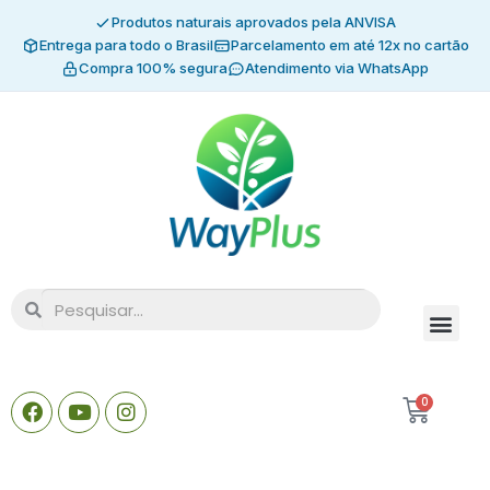
Produtos naturais aprovados pela ANVISA
Entrega para todo o Brasil
Parcelamento em até 12x no cartão
Compra 100% segura
Atendimento via WhatsApp
0