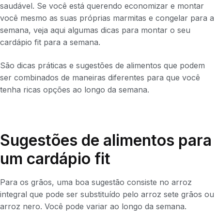
saudável. Se você está querendo economizar e montar
você mesmo as suas próprias marmitas e congelar para a
semana, veja aqui algumas dicas para montar o seu
cardápio fit para a semana.
São dicas práticas e sugestões de alimentos que podem
ser combinados de maneiras diferentes para que você
tenha ricas opções ao longo da semana.
Sugestões de alimentos para
um cardápio fit
Para os grãos, uma boa sugestão consiste no arroz
integral que pode ser substituído pelo arroz sete grãos ou
arroz nero. Você pode variar ao longo da semana.