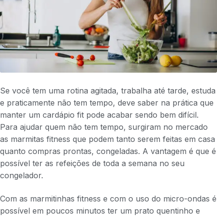
Se você tem uma rotina agitada, trabalha até tarde, estuda
e praticamente não tem tempo, deve saber na prática que
manter um cardápio fit pode acabar sendo bem difícil.
Para ajudar quem não tem tempo, surgiram no mercado
as marmitas fitness que podem tanto serem feitas em casa
quanto compras prontas, congeladas. A vantagem é que é
possível ter as refeições de toda a semana no seu
congelador.
Com as marmitinhas fitness e com o uso do micro-ondas é
possível em poucos minutos ter um prato quentinho e