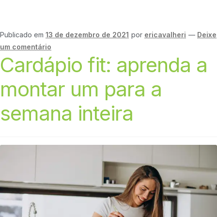
Publicado em
13 de dezembro de 2021
por
ericavalheri
—
Deixe
um comentário
Cardápio fit: aprenda a
montar um para a
semana inteira