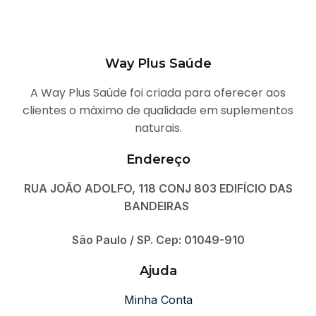
Way Plus Saúde
A Way Plus Saúde foi criada para oferecer aos
clientes o máximo de qualidade em suplementos
naturais.
Endereço
RUA JOÃO ADOLFO, 118 CONJ 803 EDIFÍCIO DAS
BANDEIRAS
São Paulo / SP. Cep: 01049-910
Ajuda
Minha Conta