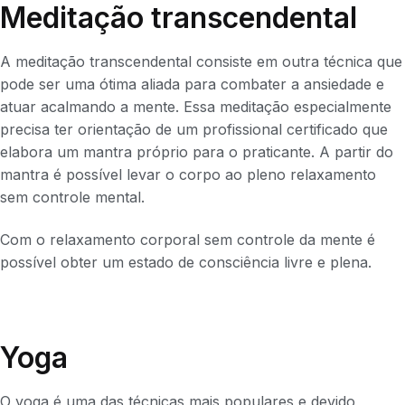
Meditação transcendental
A meditação transcendental consiste em outra técnica que
pode ser uma ótima aliada para combater a ansiedade e
atuar acalmando a mente. Essa meditação especialmente
precisa ter orientação de um profissional certificado que
elabora um mantra próprio para o praticante. A partir do
mantra é possível levar o corpo ao pleno relaxamento
sem controle mental.
Com o relaxamento corporal sem controle da mente é
possível obter um estado de consciência livre e plena.
Yoga
O yoga é uma das técnicas mais populares e devido