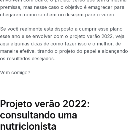
premissa, mas nesse caso o objetivo é emagrecer para
chegaram como sonham ou desejam para o verão.
Se você realmente está disposto a cumprir esse plano
esse ano e se envolver com o projeto verão 2022, veja
aqui algumas dicas de como fazer isso e o melhor, de
maneira efetiva, tirando o projeto do papel e alcançando
os resultados desejados.
Vem comigo?
Projeto verão 2022:
consultando uma
nutricionista