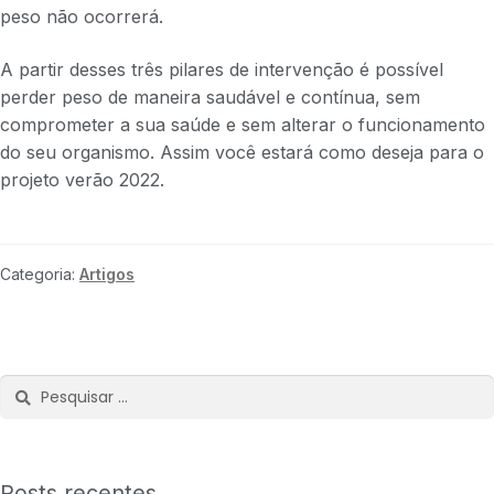
peso não ocorrerá.
A partir desses três pilares de intervenção é possível
perder peso de maneira saudável e contínua, sem
comprometer a sua saúde e sem alterar o funcionamento
do seu organismo. Assim você estará como deseja para o
projeto verão 2022.
Categoria:
Artigos
Posts recentes