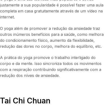
justamente a sua popularidade é possível fazer uma aula
completa em casa gratuitamente através de um vídeo na
internet.
O yoga além de promover a redução da ansiedade traz
outros inúmeros benefícios para a saúde, como melhora
do condicionamento físico, aumento da flexibilidade,
redução das dores no corpo, melhora do equilíbrio, etc.
A prática do yoga promove o trabalho interligado do
corpo e da mente. Isso sincroniza todos os movimentos
com a respiração contribuindo significativamente com a
redução dos níveis de ansiedade.
Tai Chi Chuan