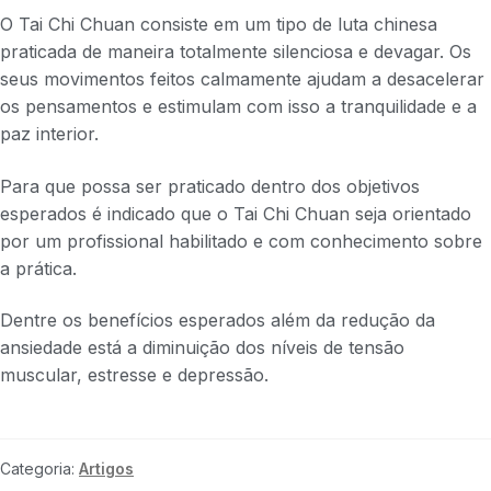
O Tai Chi Chuan consiste em um tipo de luta chinesa
praticada de maneira totalmente silenciosa e devagar. Os
seus movimentos feitos calmamente ajudam a desacelerar
os pensamentos e estimulam com isso a tranquilidade e a
paz interior.
Para que possa ser praticado dentro dos objetivos
esperados é indicado que o Tai Chi Chuan seja orientado
por um profissional habilitado e com conhecimento sobre
a prática.
Dentre os benefícios esperados além da redução da
ansiedade está a diminuição dos níveis de tensão
muscular, estresse e depressão.
Categoria:
Artigos