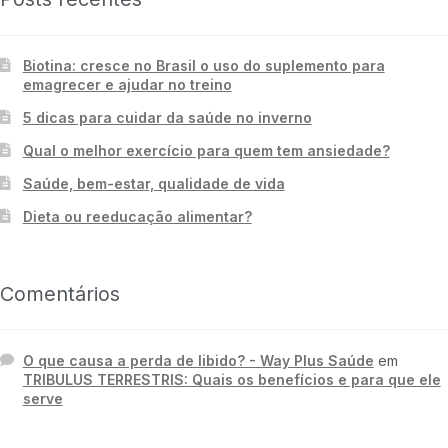
Biotina: cresce no Brasil o uso do suplemento para
emagrecer e ajudar no treino
5 dicas para cuidar da saúde no inverno
Qual o melhor exercício para quem tem ansiedade?
Saúde, bem-estar, qualidade de vida
Dieta ou reeducação alimentar?
Comentários
O que causa a perda de libido? - Way Plus Saúde
em
TRIBULUS TERRESTRIS: Quais os benefícios e para que ele
serve