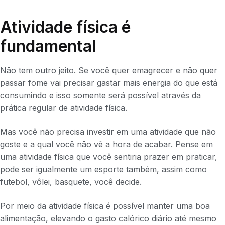
Atividade física é
fundamental
Não tem outro jeito. Se você quer emagrecer e não quer
passar fome vai precisar gastar mais energia do que está
consumindo e isso somente será possível através da
prática regular de atividade física.
Mas você não precisa investir em uma atividade que não
goste e a qual você não vê a hora de acabar. Pense em
uma atividade física que você sentiria prazer em praticar,
pode ser igualmente um esporte também, assim como
futebol, vôlei, basquete, você decide.
Por meio da atividade física é possível manter uma boa
alimentação, elevando o gasto calórico diário até mesmo