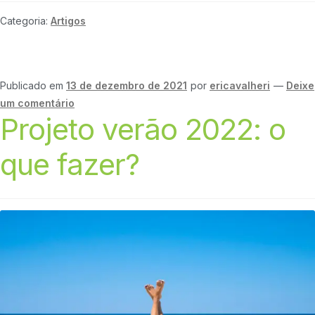
Categoria:
Artigos
Publicado em
13 de dezembro de 2021
por
ericavalheri
—
Deixe
um comentário
Projeto verão 2022: o
que fazer?