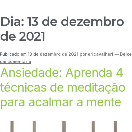
Dia:
13 de dezembro
de 2021
Publicado em
13 de dezembro de 2021
por
ericavalheri
—
Deixe
um comentário
Ansiedade: Aprenda 4
técnicas de meditação
para acalmar a mente