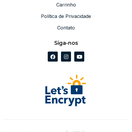
Carrinho
Política de Privacidade
Contato
Siga-nos