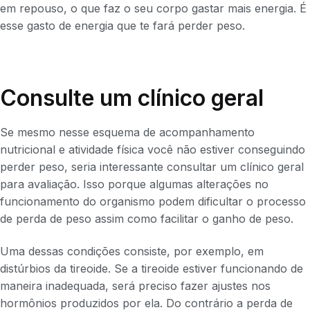
em repouso, o que faz o seu corpo gastar mais energia. É
esse gasto de energia que te fará perder peso.
Consulte um clínico geral
Se mesmo nesse esquema de acompanhamento
nutricional e atividade física você não estiver conseguindo
perder peso, seria interessante consultar um clínico geral
para avaliação. Isso porque algumas alterações no
funcionamento do organismo podem dificultar o processo
de perda de peso assim como facilitar o ganho de peso.
Uma dessas condições consiste, por exemplo, em
distúrbios da tireoide. Se a tireoide estiver funcionando de
maneira inadequada, será preciso fazer ajustes nos
hormônios produzidos por ela. Do contrário a perda de