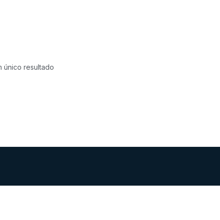
 único resultado