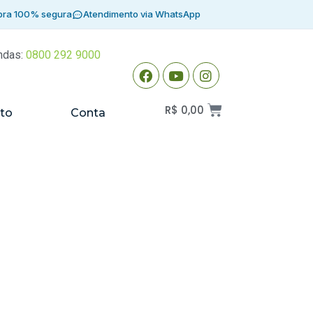
ra 100% segura
Atendimento via WhatsApp
ndas:
0800 292 9000
R$
0,00
to
Conta