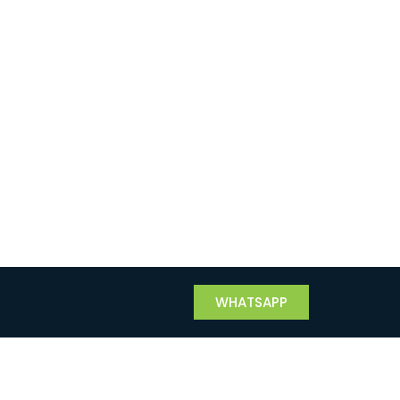
WHATSAPP