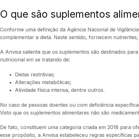
O que são suplementos alime
Conforme uma definição da Agência Nacional de Vigilância 
complementar a dieta. Neste sentido, fornecem nutrientes, 
A Anvisa salienta que os suplementos são destinados para
nutricional em se tratando de:
Dietas restritivas;
Alterações metabólicas;
Atividade física intensa, dentre outros.
No caso de pessoas doentes ou com deficiência específica
Visto que os suplementos alimentares não são medicamen
De fato, constituem uma categoria criada em 2018 para of
esse propósito, a Anvisa estabeleceu regras específicas p