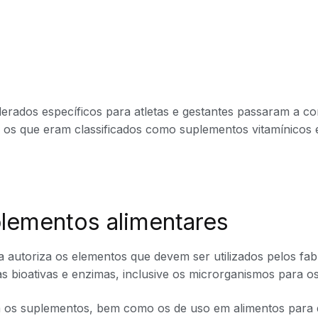
derados específicos para atletas e gestantes passaram a c
, os que eram classificados como suplementos vitamínicos 
lementos alimentares
 autoriza os elementos que devem ser utilizados pelos fab
s bioativas e enzimas, inclusive os microrganismos para os
ara os suplementos, bem como os de uso em alimentos para 