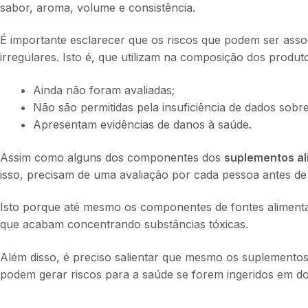
sabor, aroma, volume e consistência.
É importante esclarecer que os riscos que podem ser asso
irregulares. Isto é, que utilizam na composição dos produ
Ainda não foram avaliadas;
Não são permitidas pela insuficiência de dados sobr
Apresentam evidências de danos à saúde.
Assim como alguns dos componentes dos
suplementos a
isso, precisam de uma avaliação por cada pessoa antes de 
Isto porque até mesmo os componentes de fontes aliment
que acabam concentrando substâncias tóxicas.
Além disso, é preciso salientar que mesmo os suplementos 
podem gerar riscos para a saúde se forem ingeridos em do