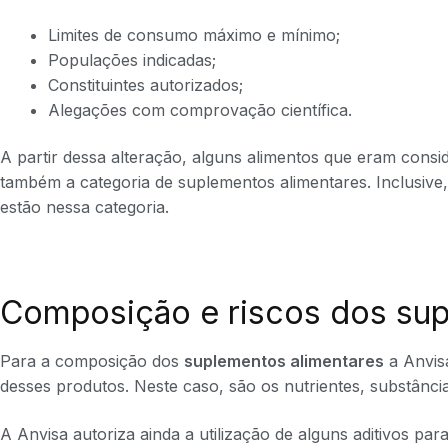
Limites de consumo máximo e mínimo;
Populações indicadas;
Constituintes autorizados;
Alegações com comprovação científica.
A partir dessa alteração, alguns alimentos que eram consi
também a categoria de suplementos alimentares. Inclusive
estão nessa categoria.
Composição e riscos dos sup
Para a composição dos
suplementos alimentares
a Anvisa
desses produtos. Neste caso, são os nutrientes, substância
A Anvisa autoriza ainda a utilização de alguns aditivos p