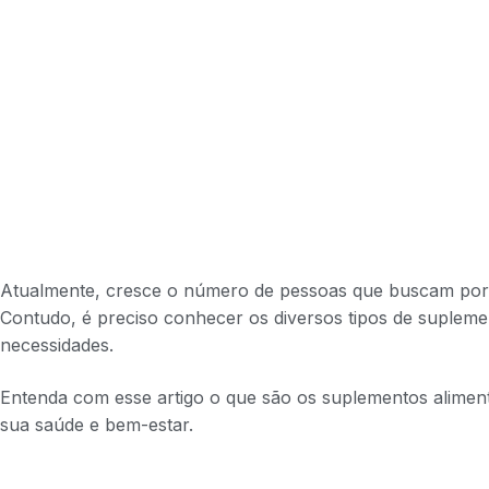
Atualmente, cresce o número de pessoas que buscam po
Contudo, é preciso conhecer os diversos tipos de suplem
necessidades.
Entenda com esse artigo o que são os suplementos aliment
sua saúde e bem-estar.