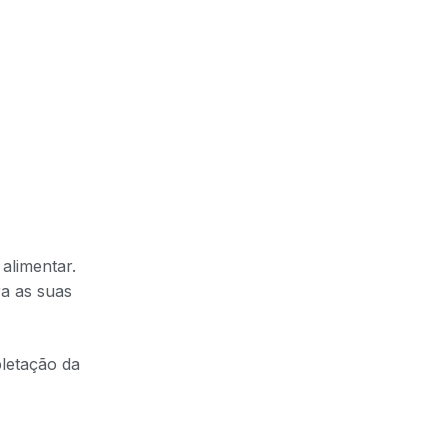
alimentar.
a as suas
letação da