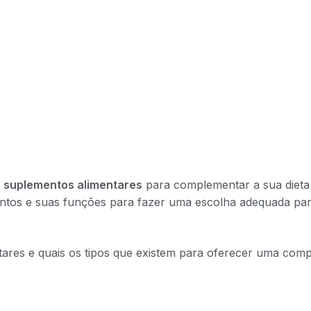
r
suplementos alimentares
para complementar a sua dieta 
entos e suas funções para fazer uma escolha adequada par
ares e quais os tipos que existem para oferecer uma comp